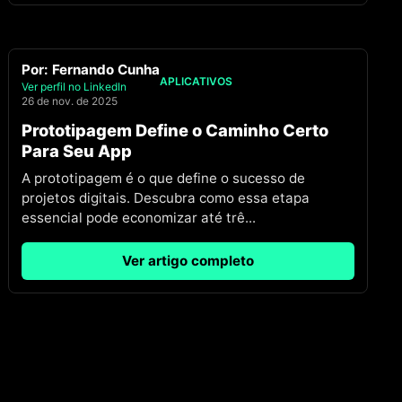
Por:
Fernando Cunha
APLICATIVOS
Ver perfil no LinkedIn
26 de nov. de 2025
Prototipagem Define o Caminho Certo
Para Seu App
A prototipagem é o que define o sucesso de
projetos digitais. Descubra como essa etapa
essencial pode economizar até trê
...
Ver artigo completo