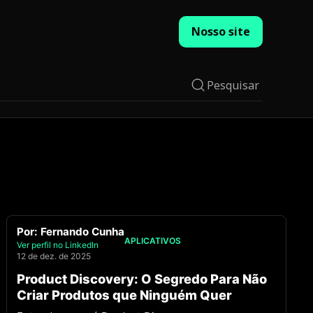
Nosso site
Pesquisar
Por:
Fernando Cunha
APLICATIVOS
Ver perfil no LinkedIn
12 de dez. de 2025
Product Discovery: O Segredo Para Não
Criar Produtos que Ninguém Quer