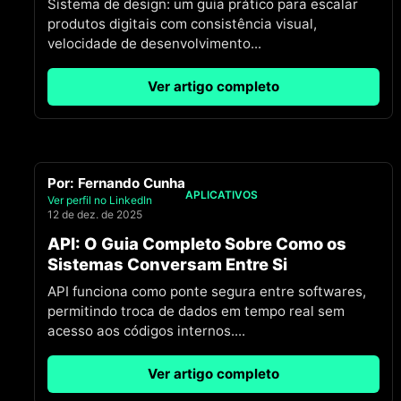
Sistema de design: um guia prático para escalar
produtos digitais com consistência visual,
velocidade de desenvolvimento
...
Ver artigo completo
Por:
Fernando Cunha
APLICATIVOS
Ver perfil no LinkedIn
12 de dez. de 2025
API: O Guia Completo Sobre Como os
Sistemas Conversam Entre Si
API funciona como ponte segura entre softwares,
permitindo troca de dados em tempo real sem
acesso aos códigos internos.
...
Ver artigo completo