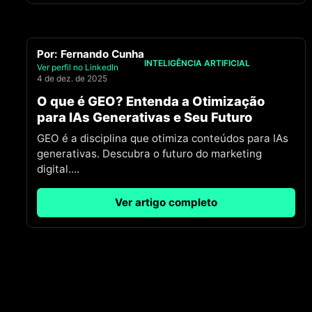
Por:
Fernando Cunha
INTELIGÊNCIA ARTIFICIAL
Ver perfil no LinkedIn
4 de dez. de 2025
O que é GEO? Entenda a Otimização
para IAs Generativas e Seu Futuro
GEO é a disciplina que otimiza conteúdos para IAs
generativas. Descubra o futuro do marketing
digital.
...
Ver artigo completo