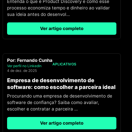
Entenda o que é Product Discovery e como esse
processo economiza tempo e dinheiro ao validar
sua ideia antes do desenvol
...
Ver artigo completo
Por:
Fernando Cunha
APLICATIVOS
Ver perfil no LinkedIn
4 de dez. de 2025
Empresa de desenvolvimento de
software: como escolher a parceira ideal
Procurando uma empresa de desenvolvimento de
software de confiança? Saiba como avaliar,
escolher e contratar a parceira
...
Ver artigo completo