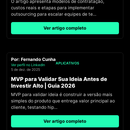
O artigo apresenta modelos de contratação,
custos reais e etapas para implementar
outsourcing para escalar equipes de te
...
Ver artigo completo
Por:
Fernando Cunha
APLICATIVOS
Ver perfil no LinkedIn
5 de dez. de 2025
MVP para Validar Sua Ideia Antes de
Investir Alto | Guia 2026
MVP para validar ideia é construir a versão mais
simples do produto que entrega valor principal ao
cliente, testando hip
...
Ver artigo completo