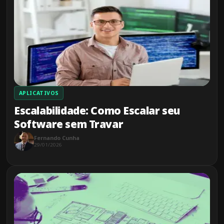
APLICATIVOS
Escalabilidade: Como Escalar seu
Software sem Travar
Fernando Cunha
29/01/2026