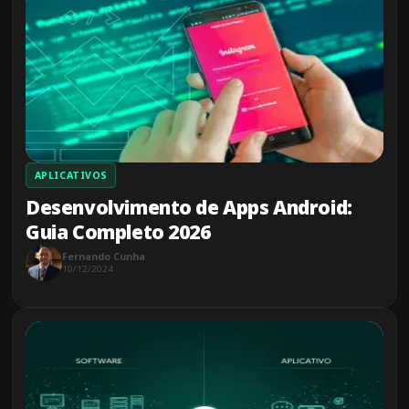
APLICATIVOS
Desenvolvimento de Apps Android:
Guia Completo 2026
Fernando Cunha
10/12/2024