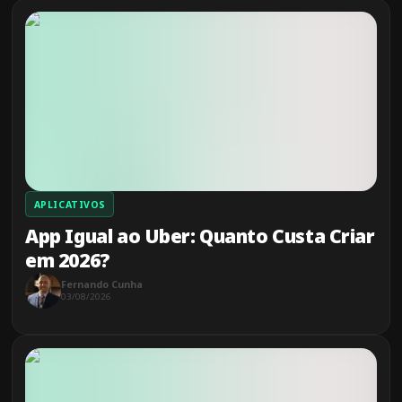
APLICATIVOS
App Igual ao Uber: Quanto Custa Criar
em 2026?
Fernando Cunha
03/08/2026