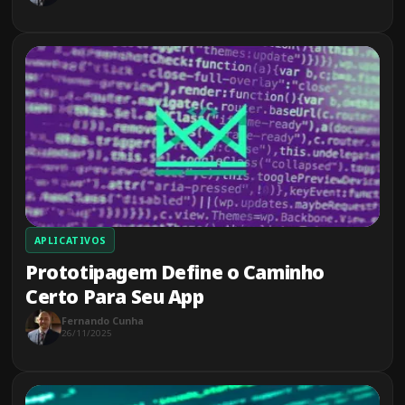
APLICATIVOS
Prototipagem Define o Caminho
Certo Para Seu App
Fernando Cunha
26/11/2025