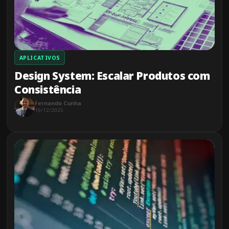
APLICATIVOS
Design System: Escalar Produtos com
Consistência
Fernando Cunha
19/12/2025