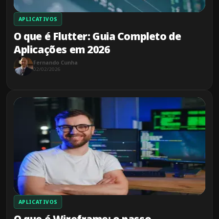
APLICATIVOS
O que é Flutter: Guia Completo de
Aplicações em 2026
Fernando Cunha
02/02/2026
APLICATIVOS