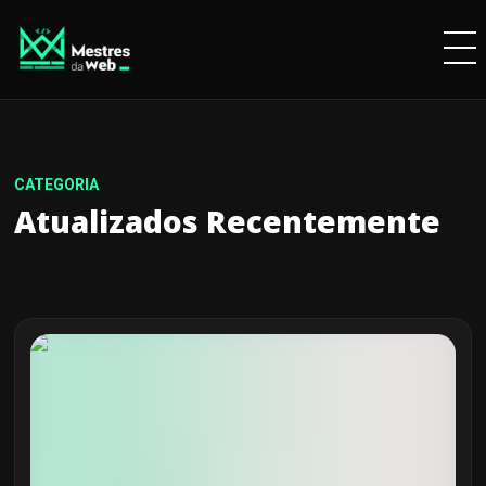
Atualizados Recentemente