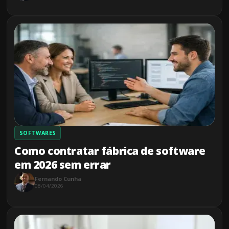
SOFTWARES
Como contratar fábrica de software
em 2026 sem errar
Fernando Cunha
08/04/2026