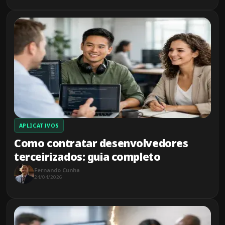
APLICATIVOS
Como contratar desenvolvedores
terceirizados: guia completo
Fernando Cunha
24/04/2026