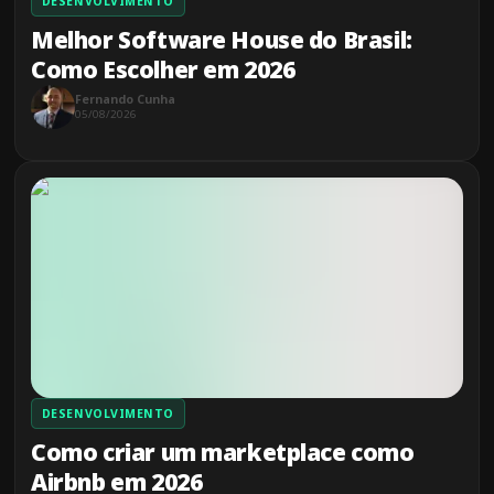
DESENVOLVIMENTO
Melhor Software House do Brasil:
Como Escolher em 2026
Fernando Cunha
05/08/2026
DESENVOLVIMENTO
Como criar um marketplace como
Airbnb em 2026