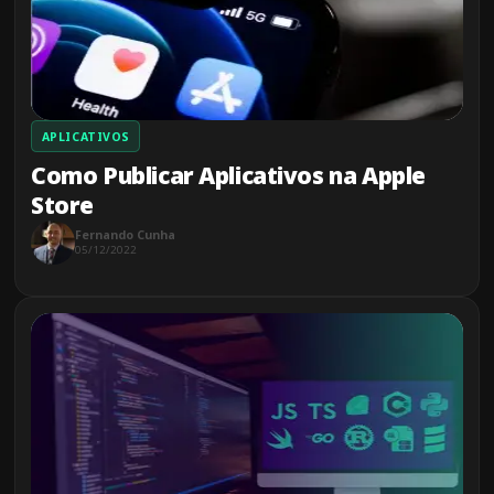
APLICATIVOS
Como Publicar Aplicativos na Apple
Store
Fernando Cunha
05/12/2022