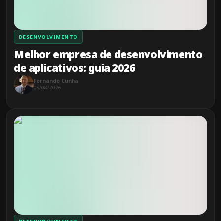
DESENVOLVIMENTO
Melhor empresa de desenvolvimento
de aplicativos: guia 2026
Fernando Cunha
05/08/2026