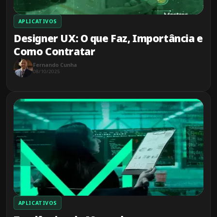
APLICATIVOS
Designer UX: O que Faz, Importância e
Como Contratar
Fernando Cunha
08/10/2025
APLICATIVOS