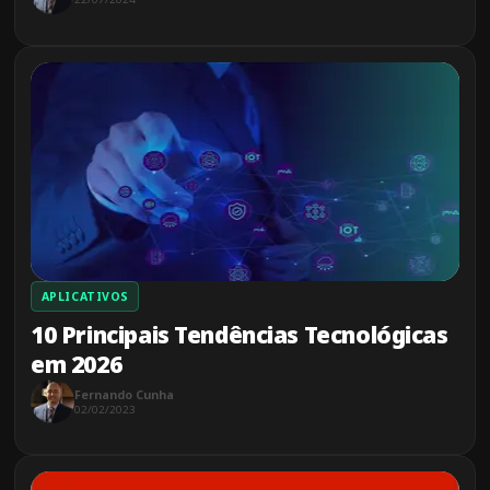
APLICATIVOS
10 Principais Tendências Tecnológicas
em 2026
Fernando Cunha
02/02/2023