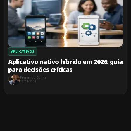
APLICATIVOS
Aplicativo nativo híbrido em 2026: guia
para decisões críticas
Fernando Cunha
17/04/2026