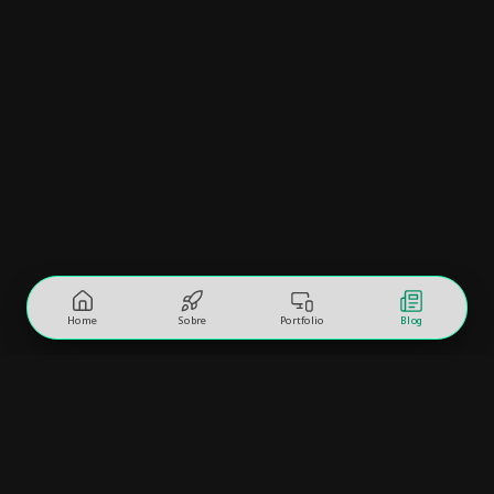
Home
Sobre
Portfolio
Blog