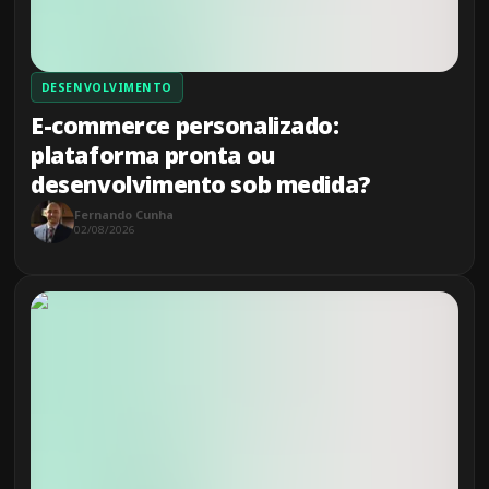
DESENVOLVIMENTO
E-commerce personalizado:
plataforma pronta ou
desenvolvimento sob medida?
Fernando Cunha
02/08/2026