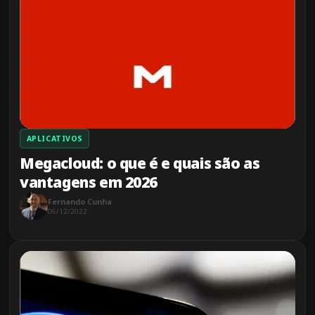
APLICATIVOS
Megacloud: o que é e quais são as
vantagens em 2026
Fernando Cunha
06/12/2022