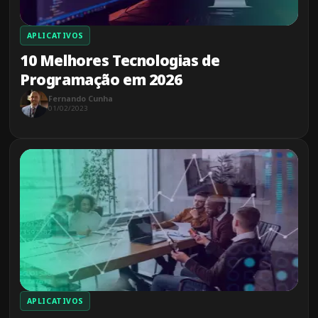
APLICATIVOS
10 Melhores Tecnologias de
Programação em 2026
Fernando Cunha
01/02/2023
APLICATIVOS