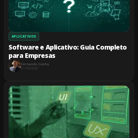
APLICATIVOS
Software e Aplicativo: Guia Completo
para Empresas
Fernando Cunha
21/10/2025