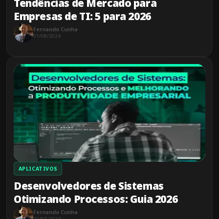
Tendências de Mercado para
Empresas de TI: 5 para 2026
Fernando Cunha
01/08/2024
APLICATIVOS
Desenvolvedores de Sistemas
Otimizando Processos: Guia 2026
Fernando Cunha
22/07/2024