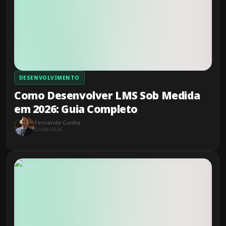
DESENVOLVIMENTO
Como Desenvolver LMS Sob Medida
em 2026: Guia Completo
Fernando Cunha
02/08/2026