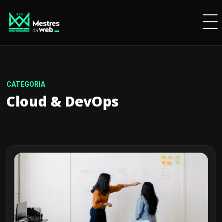
Cloud & DevOps