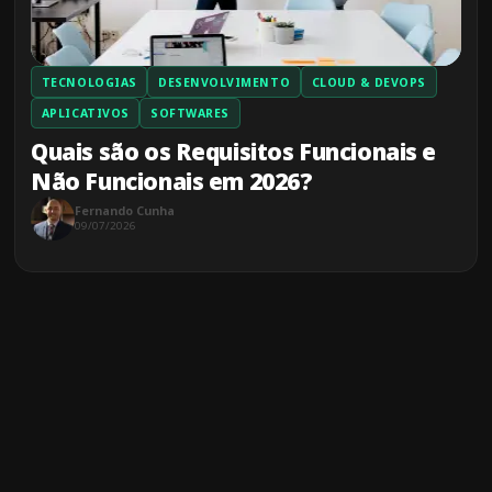
TECNOLOGIAS
DESENVOLVIMENTO
CLOUD & DEVOPS
APLICATIVOS
SOFTWARES
Quais são os Requisitos Funcionais e
Não Funcionais em 2026?
Fernando Cunha
09/07/2026