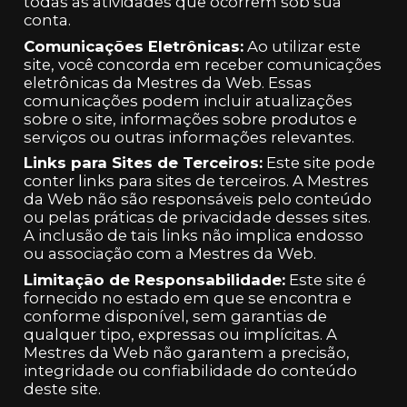
todas as atividades que ocorrem sob sua
conta.
Comunicações Eletrônicas:
Ao utilizar este
site, você concorda em receber comunicações
eletrônicas da Mestres da Web. Essas
comunicações podem incluir atualizações
sobre o site, informações sobre produtos e
serviços ou outras informações relevantes.
Links para Sites de Terceiros:
Este site pode
conter links para sites de terceiros. A Mestres
da Web não são responsáveis pelo conteúdo
ou pelas práticas de privacidade desses sites.
A inclusão de tais links não implica endosso
ou associação com a Mestres da Web.
Limitação de Responsabilidade:
Este site é
fornecido no estado em que se encontra e
conforme disponível, sem garantias de
qualquer tipo, expressas ou implícitas. A
Mestres da Web não garantem a precisão,
integridade ou confiabilidade do conteúdo
deste site.