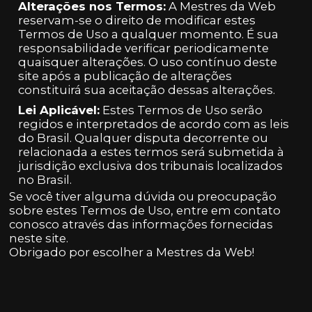
Alterações nos Termos:
A Mestres da Web
reservam-se o direito de modificar estes
Termos de Uso a qualquer momento. É sua
responsabilidade verificar periodicamente
quaisquer alterações. O uso contínuo deste
site após a publicação de alterações
constituirá sua aceitação dessas alterações.
Lei Aplicável:
Estes Termos de Uso serão
regidos e interpretados de acordo com as leis
do Brasil. Qualquer disputa decorrente ou
relacionada a estes termos será submetida à
jurisdição exclusiva dos tribunais localizados
no Brasil.
Se você tiver alguma dúvida ou preocupação
sobre estes Termos de Uso, entre em contato
conosco através das informações fornecidas
neste site.
Obrigado por escolher a Mestres da Web!