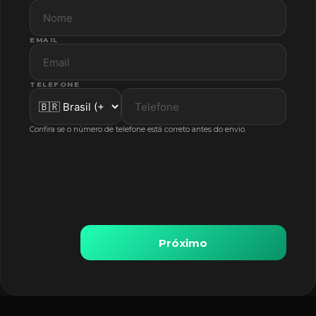
EMAIL
TELEFONE
Confira se o número de telefone está correto antes do envio.
Próximo