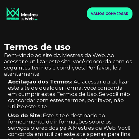
VAMOS CONVERSAR
Termos de uso
Bem-vindo ao site dA Mestres da Web. Ao
acessar e utilizar este site, você concorda com os
seguintes termos e condições. Por favor, leia
atentamente:
Aceitação dos Termos:
Ao acessar ou utilizar
este site de qualquer forma, você concorda
em cumprir estes Termos de Uso. Se você não
concordar com estes termos, por favor, não
utilize este site.
Uso do Site:
Este site é destinado ao
fornecimento de informações sobre os
serviços oferecidos pelA Mestres da Web. Você
concorda em utilizar este site apenas para fins