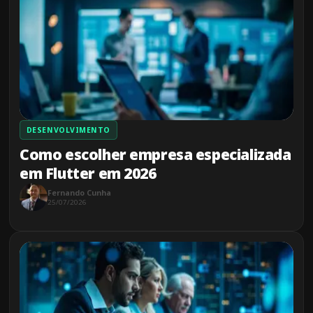
DESENVOLVIMENTO
Como escolher empresa especializada
em Flutter em 2026
Fernando Cunha
25/07/2026