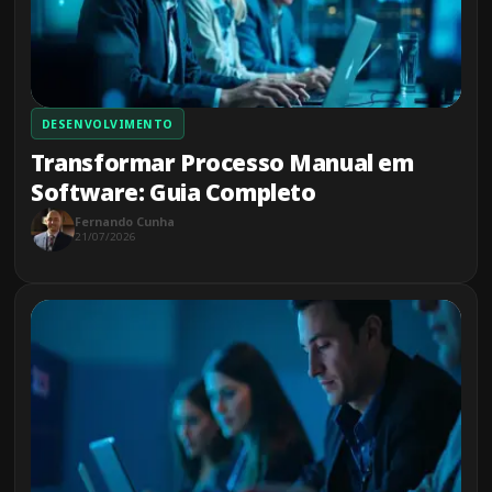
DESENVOLVIMENTO
Transformar Processo Manual em
Software: Guia Completo
Fernando Cunha
21/07/2026