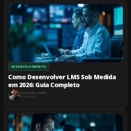
DESENVOLVIMENTO
Como Desenvolver LMS Sob Medida
em 2026: Guia Completo
Fernando Cunha
02/08/2026