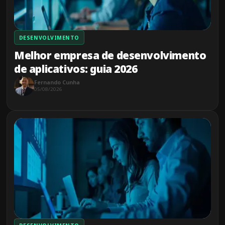
DESENVOLVIMENTO
Melhor empresa de desenvolvimento
de aplicativos: guia 2026
Fernando Cunha
05/08/2026