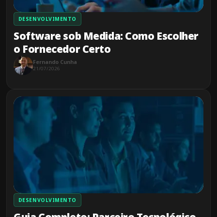
DESENVOLVIMENTO
Software sob Medida: Como Escolher
o Fornecedor Certo
Fernando Cunha
21/07/2026
DESENVOLVIMENTO