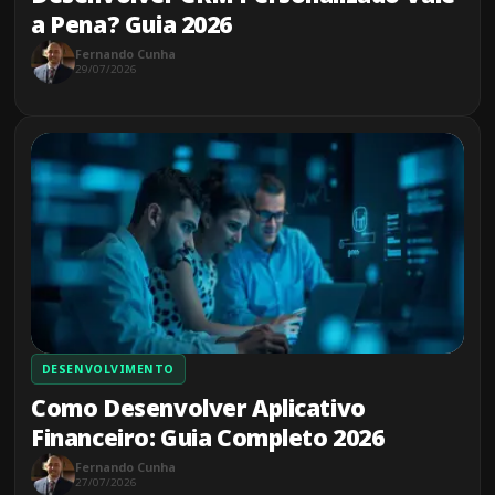
a Pena? Guia 2026
Fernando Cunha
29/07/2026
DESENVOLVIMENTO
Como Desenvolver Aplicativo
Financeiro: Guia Completo 2026
Fernando Cunha
27/07/2026