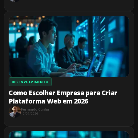
DESENVOLVIMENTO
Como Escolher Empresa para Criar
Plataforma Web em 2026
Fernando Cunha
19/07/2026