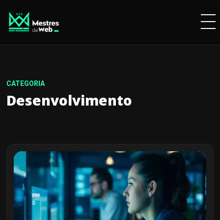
Desenvolvimento