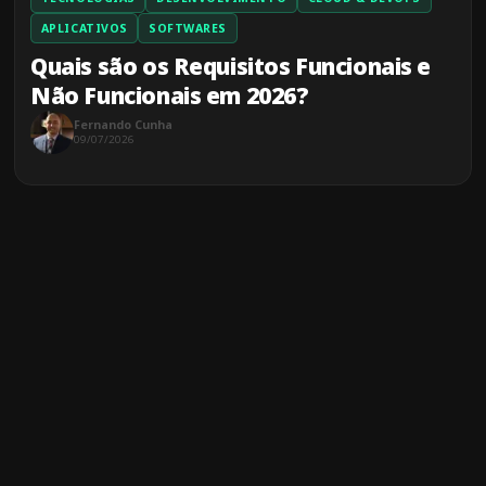
APLICATIVOS
SOFTWARES
Quais são os Requisitos Funcionais e
Não Funcionais em 2026?
Fernando Cunha
09/07/2026