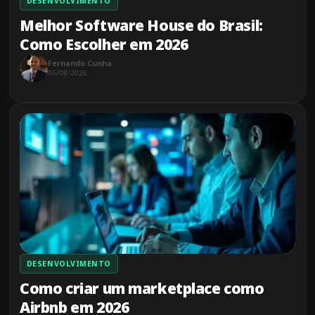
DESENVOLVIMENTO
Melhor Software House do Brasil:
Como Escolher em 2026
Fernando Cunha
05/08/2026
DESENVOLVIMENTO
Como criar um marketplace como
Airbnb em 2026