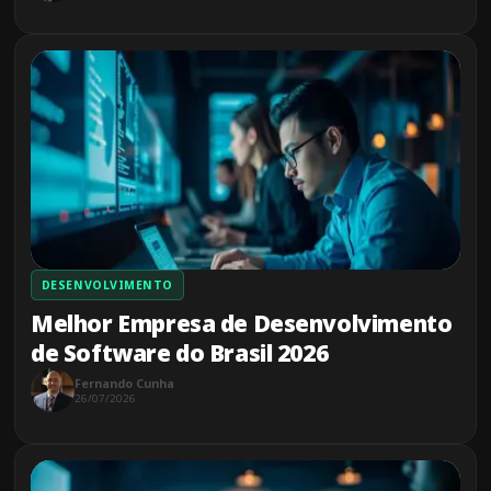
DESENVOLVIMENTO
Melhor Empresa de Desenvolvimento
de Software do Brasil 2026
Fernando Cunha
26/07/2026