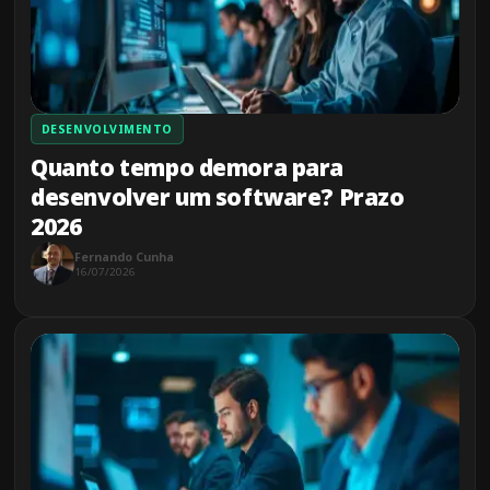
DESENVOLVIMENTO
Quanto tempo demora para
desenvolver um software? Prazo
2026
Fernando Cunha
16/07/2026