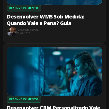
DESENVOLVIMENTO
Desenvolver WMS Sob Medida:
Quando Vale a Pena? Guia
Fernando Cunha
30/07/2026
DESENVOLVIMENTO
Desenvolver CRM Personalizado Vale