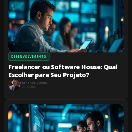
DESENVOLVIMENTO
Freelancer ou Software House: Qual
Escolher para Seu Projeto?
Fernando Cunha
17/07/2026