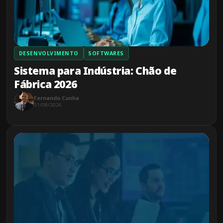
DESENVOLVIMENTO
SOFTWARES
Sistema para Indústria: Chão de
Fábrica 2026
Fernando Cunha
01/08/2026