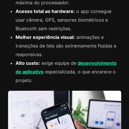
máxima do processador.
Acesso total ao hardware:
o app consegue
usar câmera, GPS, sensores biométricos e
Bluetooth sem restrições.
Melhor experiência visual:
animações e
transições de tela são extremamente fluidas e
responsivas.
Alto custo:
exige equipe de
desenvolvimento
de aplicativo
especializada, o que encarece o
projeto.