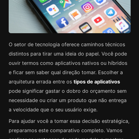
O setor de tecnologia oferece caminhos técnicos
distintos para tirar uma ideia do papel. Você pode
ouvir termos como aplicativos nativos ou híbridos
e ficar sem saber qual direção tomar. Escolher a
arquitetura errada entre os
tipos de aplicativos
pode significar gastar o dobro do orçamento sem
necessidade ou criar um produto que não entrega
a velocidade que o seu usuário exige.
Para ajudar você a tomar essa decisão estratégica,
preparamos este comparativo completo. Vamos