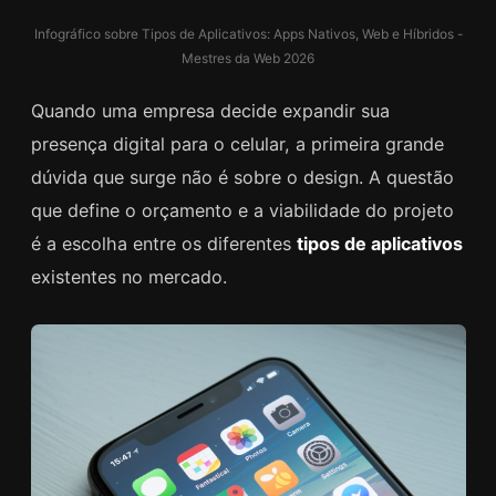
Infográfico sobre Tipos de Aplicativos: Apps Nativos, Web e Híbridos -
Mestres da Web 2026
Quando uma empresa decide expandir sua
presença digital para o celular, a primeira grande
dúvida que surge não é sobre o design. A questão
que define o orçamento e a viabilidade do projeto
é a escolha entre os diferentes
tipos de aplicativos
existentes no mercado.