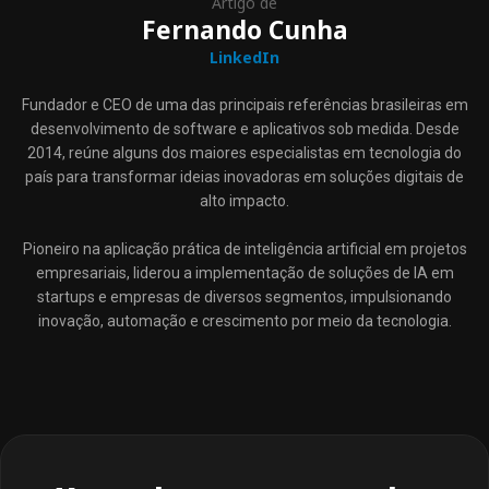
Artigo de
Fernando Cunha
LinkedIn
Fundador e CEO de uma das principais referências brasileiras em
desenvolvimento de software e aplicativos sob medida. Desde
2014, reúne alguns dos maiores especialistas em tecnologia do
país para transformar ideias inovadoras em soluções digitais de
alto impacto.
Pioneiro na aplicação prática de inteligência artificial em projetos
empresariais, liderou a implementação de soluções de IA em
startups e empresas de diversos segmentos, impulsionando
inovação, automação e crescimento por meio da tecnologia.