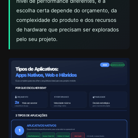
nível de performance diferentes, e a
escolha certa depende do orçamento, da
complexidade do produto e dos recursos
de hardware que precisam ser explorados
pelo seu projeto.