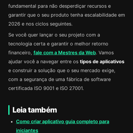
fundamental para não desperdiçar recursos e
garantir que o seu produto tenha escalabilidade em
2026 e nos ciclos seguintes.
Se você quer lançar o seu projeto com a
tecnologia certa e garantir o melhor retorno
financeiro,
fale com a Mestres da Web
. Vamos
ajudar você a navegar entre os
tipos de aplicativos
e construir a solução que o seu mercado exige,
com a segurança de uma fábrica de software
certificada ISO 9001 e ISO 27001.
Leia também
Como criar aplicativo guia completo para
iniciantes