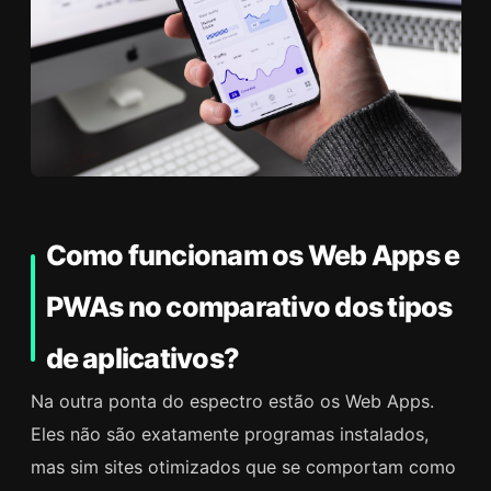
Como funcionam os Web Apps e
PWAs no comparativo dos tipos
de aplicativos?
Na outra ponta do espectro estão os Web Apps.
Eles não são exatamente programas instalados,
mas sim sites otimizados que se comportam como