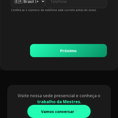
Confira se o número de telefone está correto antes do envio.
Próximo
Visite nossa sede presencial e conheça o
trabalho da Mestres.
Vamos conversar