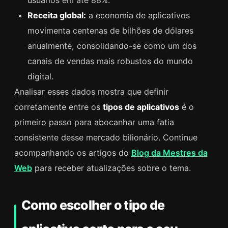
usuários em até 88%.
Receita global:
a economia de aplicativos
movimenta centenas de bilhões de dólares
anualmente, consolidando-se como um dos
canais de vendas mais robustos do mundo
digital.
Analisar esses dados mostra que definir
corretamente entre os
tipos de aplicativos
é o
primeiro passo para abocanhar uma fatia
consistente desse mercado bilionário. Continue
acompanhando os artigos do
Blog da Mestres da
Web
para receber atualizações sobre o tema.
Como escolher o tipo de