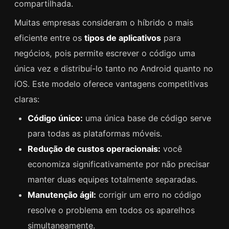
compartilhada.
Muitas empresas consideram o híbrido o mais
eficiente entre os
tipos de aplicativos
para
negócios, pois permite escrever o código uma
única vez e distribuí-lo tanto no Android quanto no
iOS. Este modelo oferece vantagens competitivas
claras:
Código único:
uma única base de código serve
para todas as plataformas móveis.
Redução de custos operacionais:
você
economiza significativamente por não precisar
manter duas equipes totalmente separadas.
Manutenção ágil:
corrigir um erro no código
resolve o problema em todos os aparelhos
simultaneamente.