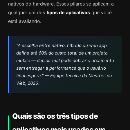
nativos do hardware. Esses pilares se aplicam a
qualquer um dos
tipos de aplicativos
que você
está avaliando.
"A escolha entre nativo, híbrido ou web app
define até 60% do custo total de um projeto
mobile — decidir mal pode dobrar o orçamento
sem entregar a performance que o usuário
final espera." — Equipe técnica da Mestres da
Web, 2026.
Quais são os três tipos de
aplicativos mais usados em