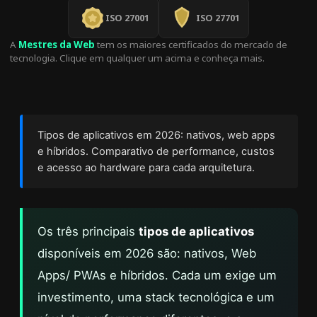
ISO 27001
ISO 27701
A
Mestres da Web
tem os maiores certificados do mercado de
tecnologia. Clique em qualquer um acima e conheça mais.
Tipos de aplicativos em 2026: nativos, web apps
e híbridos. Comparativo de performance, custos
e acesso ao hardware para cada arquitetura.
Os três principais
tipos de aplicativos
disponíveis em 2026 são: nativos, Web
Apps/ PWAs e híbridos. Cada um exige um
investimento, uma stack tecnológica e um