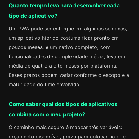
Quanto tempo leva para desenvolver cada
tipo de aplicativo?
Um PWA pode ser entregue em algumas semanas,
um aplicativo híbrido costuma ficar pronto em
poucos meses, e um nativo completo, com
funcionalidades de complexidade média, leva em
média de quatro a oito meses por plataforma.
Esses prazos podem variar conforme o escopo e a
maturidade do time envolvido.
Como saber qual dos tipos de aplicativos
combina com o meu projeto?
O caminho mais seguro é mapear três variáveis:
orçamento disponível, prazo para colocar no ar e