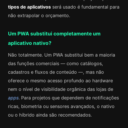
tipos de aplicativos
será usado é fundamental para
não extrapolar o orçamento.
Um PWA substitui completamente um
aplicativo nativo?
Não totalmente. Um PWA substitui bem a maioria
das funções comerciais — como catálogos,
cadastros e fluxos de conteúdo —, mas não
oferece o mesmo acesso profundo ao hardware
nem o nível de visibilidade orgânica das lojas de
apps
. Para projetos que dependem de notificações
ricas, biometria ou sensores avançados, o nativo
ou o híbrido ainda são recomendados.