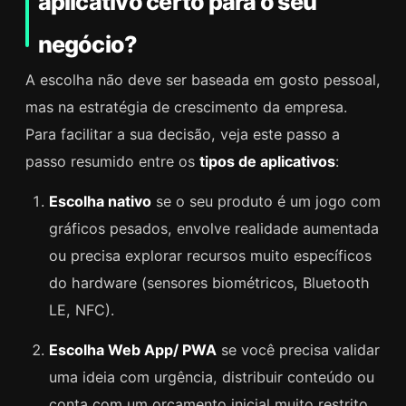
aplicativo certo para o seu
negócio?
A escolha não deve ser baseada em gosto pessoal,
mas na estratégia de crescimento da empresa.
Para facilitar a sua decisão, veja este passo a
passo resumido entre os
tipos de aplicativos
:
Escolha nativo
se o seu produto é um jogo com
gráficos pesados, envolve realidade aumentada
ou precisa explorar recursos muito específicos
do hardware (sensores biométricos, Bluetooth
LE, NFC).
Escolha Web App/ PWA
se você precisa validar
uma ideia com urgência, distribuir conteúdo ou
conta com um orçamento inicial muito restrito.