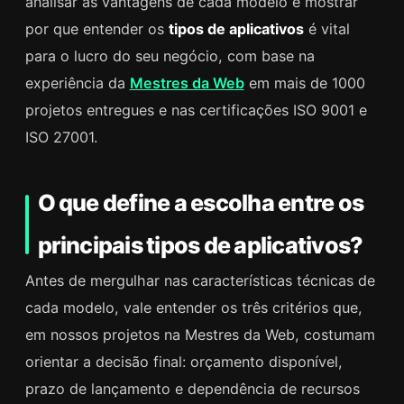
analisar as vantagens de cada modelo e mostrar
por que entender os
tipos de aplicativos
é vital
para o lucro do seu negócio, com base na
experiência da
Mestres da Web
em mais de 1000
projetos entregues e nas certificações ISO 9001 e
ISO 27001.
O que define a escolha entre os
principais tipos de aplicativos?
Antes de mergulhar nas características técnicas de
cada modelo, vale entender os três critérios que,
em nossos projetos na Mestres da Web, costumam
orientar a decisão final: orçamento disponível,
prazo de lançamento e dependência de recursos