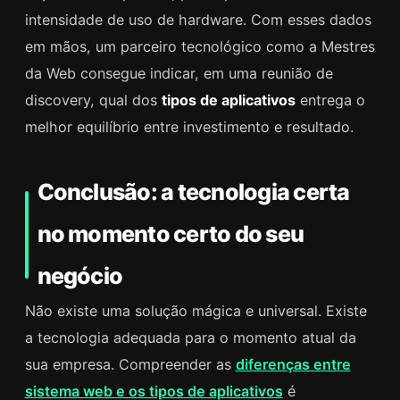
intensidade de uso de hardware. Com esses dados
em mãos, um parceiro tecnológico como a Mestres
da Web consegue indicar, em uma reunião de
discovery, qual dos
tipos de aplicativos
entrega o
melhor equilíbrio entre investimento e resultado.
Conclusão: a tecnologia certa
no momento certo do seu
negócio
Não existe uma solução mágica e universal. Existe
a tecnologia adequada para o momento atual da
sua empresa. Compreender as
diferenças entre
sistema web e os tipos de aplicativos
é