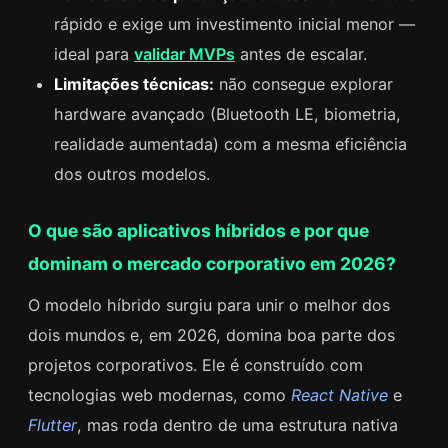
rápido e exige um investimento inicial menor —
ideal para
validar MVPs
antes de escalar.
Limitações técnicas:
não consegue explorar
hardware avançado (Bluetooth LE, biometria,
realidade aumentada) com a mesma eficiência
dos outros modelos.
O que são aplicativos híbridos e por que
dominam o mercado corporativo em 2026?
O modelo híbrido surgiu para unir o melhor dos
dois mundos e, em 2026, domina boa parte dos
projetos corporativos. Ele é construído com
tecnologias web modernas, como
React Native
e
Flutter
, mas roda dentro de uma estrutura nativa