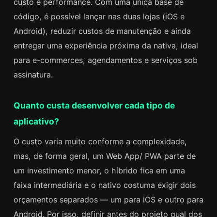
custo e performance. Com uma única base de
código, é possível lançar nas duas lojas (iOS e
Android), reduzir custos de manutenção e ainda
entregar uma experiência próxima da nativa, ideal
para e-commerces, agendamentos e serviços sob
assinatura.
Quanto custa desenvolver cada tipo de
aplicativo?
O custo varia muito conforme a complexidade,
mas, de forma geral, um Web App/ PWA parte de
um investimento menor, o híbrido fica em uma
faixa intermediária e o nativo costuma exigir dois
orçamentos separados — um para iOS e outro para
Android. Por isso, definir antes do projeto qual dos