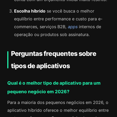
Escolha híbrido
se você busca o melhor
equilíbrio entre performance e custo para e-
commerces, serviços B2B,
apps
internos de
operação ou produtos sob assinatura.
Perguntas frequentes sobre
tipos de aplicativos
Qual é o melhor tipo de aplicativo para um
pequeno negócio em 2026?
Para a maioria dos pequenos negócios em 2026, o
aplicativo híbrido oferece o melhor equilíbrio entre