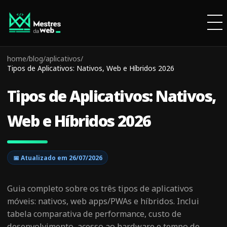
home
/
blog
/
aplicativos
/
Tipos de Aplicativos: Nativos, Web e Híbridos 2026
Tipos de Aplicativos: Nativos,
Web e Híbridos 2026
📅 Atualizado em
26/07/2026
Guia completo sobre os três tipos de aplicativos
móveis: nativos, web apps/PWAs e híbridos. Inclui
tabela comparativa de performance, custo de
desenvolvimento, acesso ao hardware e tempo de