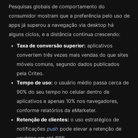
Pesquisas globais de comportamento do
consumidor mostram que a preferência pelo uso de
apps já superou a navegação via desktop há
alguns ciclos, e a distância continua crescendo:
Taxa de conversão superior:
aplicativos
convertem três vezes mais vendas do que sites
móveis comuns, segundo dados publicados
pela Criteo.
Tempo de uso:
o usuário médio passa cerca de
90% do seu tempo no celular dentro de
aplicativos e apenas 10% nos navegadores,
conforme relatórios da eMarketer.
Retenção de clientes:
o uso estratégico de
notificações
push
pode elevar a retenção de