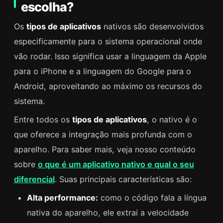
escolha?
Os
tipos de aplicativos
nativos são desenvolvidos
especificamente para o sistema operacional onde
vão rodar. Isso significa usar a linguagem da Apple
para o iPhone e a linguagem do Google para o
Android, aproveitando ao máximo os recursos do
sistema.
Entre todos os
tipos de aplicativos
, o nativo é o
que oferece a integração mais profunda com o
aparelho. Para saber mais, veja nosso conteúdo
sobre
o que é um aplicativo nativo e qual o seu
diferencial
. Suas principais características são:
Alta performance:
como o código fala a língua
nativa do aparelho, ele extrai a velocidade