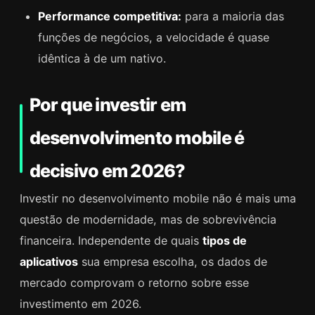
Performance competitiva:
para a maioria das
funções de negócios, a velocidade é quase
idêntica à de um nativo.
Por que investir em
desenvolvimento mobile é
decisivo em 2026?
Investir no desenvolvimento mobile não é mais uma
questão de modernidade, mas de sobrevivência
financeira. Independente de quais
tipos de
aplicativos
sua empresa escolha, os dados de
mercado comprovam o retorno sobre esse
investimento em 2026.