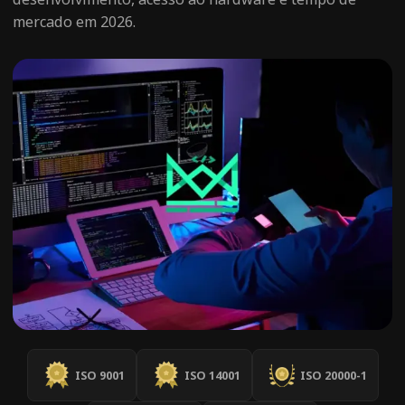
mercado em 2026.
ISO 9001
ISO 14001
ISO 20000-1