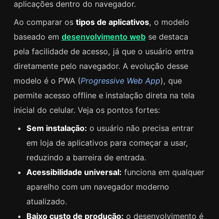
aplicações dentro do navegador.
Ao comparar os
tipos de aplicativos
, o modelo
baseado em
desenvolvimento web
se destaca
pela facilidade de acesso, já que o usuário entra
diretamente pelo navegador. A evolução desse
modelo é o PWA (
Progressive Web App
), que
permite acesso offline e instalação direta na tela
inicial do celular. Veja os pontos fortes:
Sem instalação:
o usuário não precisa entrar
em loja de aplicativos para começar a usar,
reduzindo a barreira de entrada.
Acessibilidade universal:
funciona em qualquer
aparelho com um navegador moderno
atualizado.
Baixo custo de produção:
o desenvolvimento é