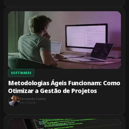
SOFTWARES
Metodologias Ágeis Funcionam: Como
Otimizar a Gestão de Projetos
Fernando Cunha
19/11/2025