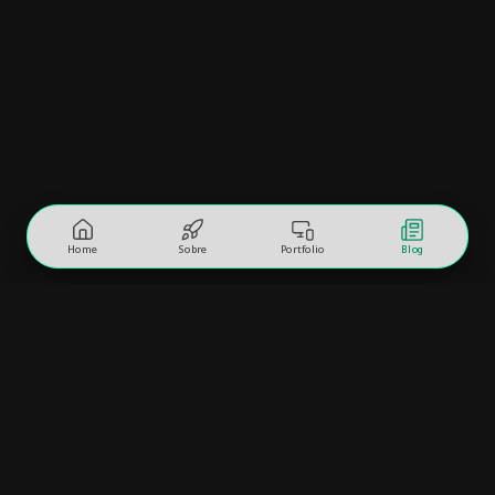
Home
Sobre
Portfolio
Blog