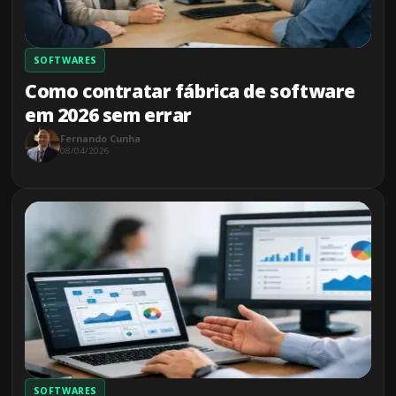
SOFTWARES
Como contratar fábrica de software
em 2026 sem errar
Fernando Cunha
08/04/2026
SOFTWARES