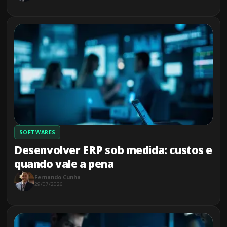
SOFTWARES
Desenvolver ERP sob medida: custos e
quando vale a pena
Fernando Cunha
29/07/2026