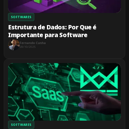
SOFTWARES
Estrutura de Dados: Por Que é
Importante para Software
Fernando Cunha
28/10/2025
SOFTWARES