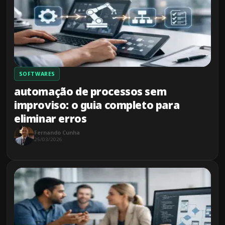
SOFTWARES
automação de processos sem
improviso: o guia completo para
eliminar erros
Fernando Cunha
25/03/2026