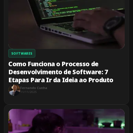
SOFTWARES
Como Funciona o Processo de
Desenvolvimento de Software: 7
Etapas Para Ir da Ideia ao Produto
Fernando Cunha
11/11/2025