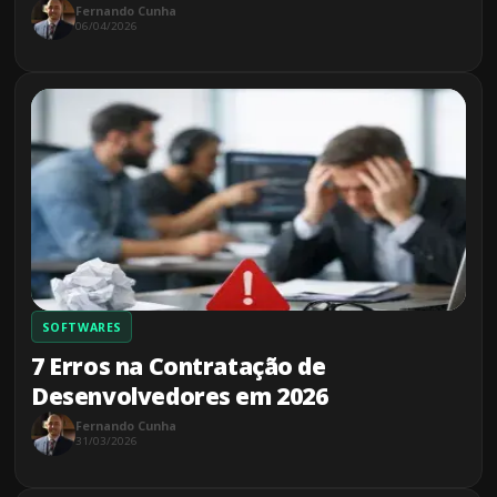
Fernando Cunha
06/04/2026
SOFTWARES
7 Erros na Contratação de
Desenvolvedores em 2026
Fernando Cunha
31/03/2026