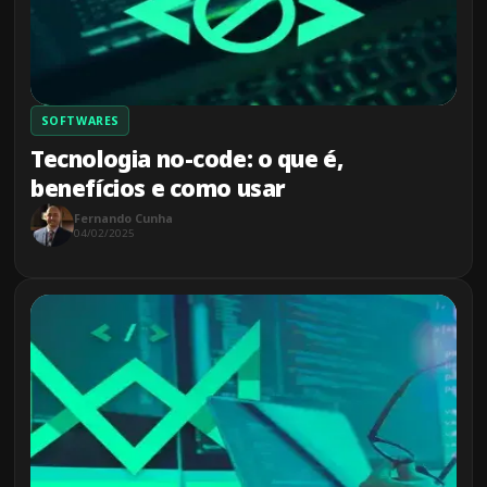
SOFTWARES
Tecnologia no-code: o que é,
benefícios e como usar
Fernando Cunha
04/02/2025