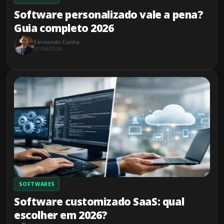
Software personalizado vale a pena?
Guia completo 2026
Fernando Cunha
07/04/2026
SOFTWARES
Software customizado SaaS: qual
escolher em 2026?