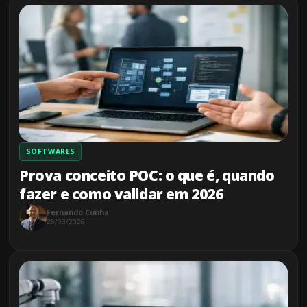
SOFTWARES
Prova conceito POC: o que é, quando
fazer e como validar em 2026
Fernando Cunha
26/03/2026