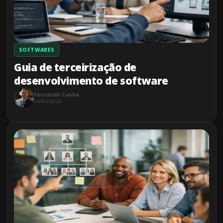
SOFTWARES
Guia de terceirização de
desenvolvimento de software
Fernando Cunha
24/03/2026