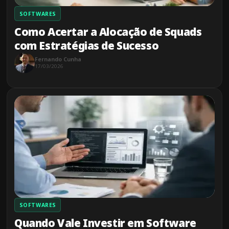
SOFTWARES
Como Acertar a Alocação de Squads
com Estratégias de Sucesso
Fernando Cunha
17/03/2026
SOFTWARES
Quando Vale Investir em Software