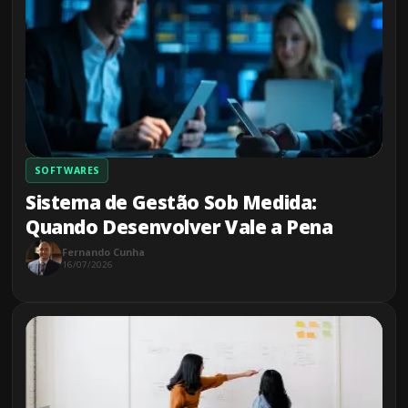
SOFTWARES
Sistema de Gestão Sob Medida:
Quando Desenvolver Vale a Pena
Fernando Cunha
16/07/2026