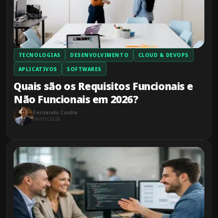
TECNOLOGIAS
DESENVOLVIMENTO
CLOUD & DEVOPS
APLICATIVOS
SOFTWARES
Quais são os Requisitos Funcionais e
Não Funcionais em 2026?
Fernando Cunha
09/07/2026