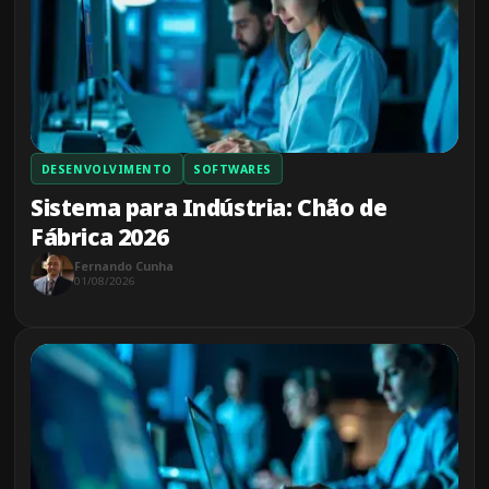
DESENVOLVIMENTO
SOFTWARES
Sistema para Indústria: Chão de
Fábrica 2026
Fernando Cunha
01/08/2026