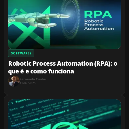
SOFTWARES
Robotic Process Automation (RPA): o
que é e como funciona
Fernando Cunha
11/02/2025