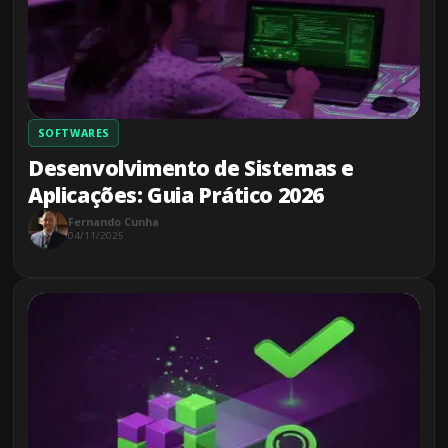
SOFTWARES
Desenvolvimento de Sistemas e
Aplicações: Guia Prático 2026
Fernando Cunha
04/11/2025