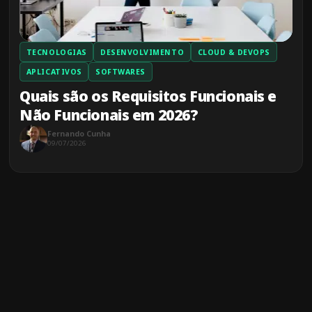
TECNOLOGIAS
DESENVOLVIMENTO
CLOUD & DEVOPS
APLICATIVOS
SOFTWARES
Quais são os Requisitos Funcionais e
Não Funcionais em 2026?
Fernando Cunha
09/07/2026