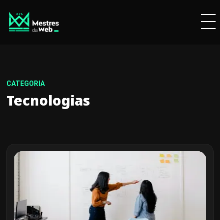
Tecnologias