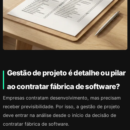
Gestão de projeto é detalhe ou pilar
ao contratar fábrica de software?
Empresas contratam desenvolvimento, mas precisam
receber previsibilidade. Por isso, a gestão de projeto
deve entrar na análise desde o início da decisão de
contratar fábrica de software.