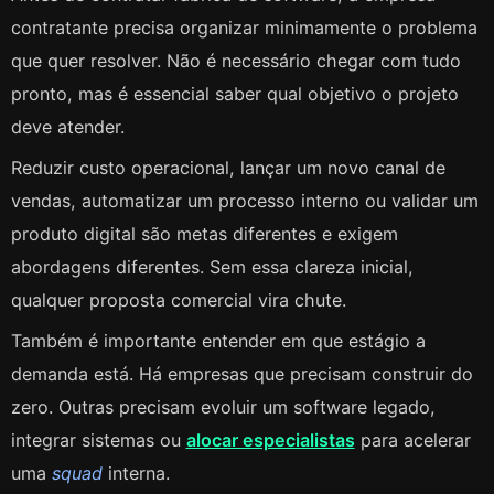
contratante precisa organizar minimamente o problema
que quer resolver. Não é necessário chegar com tudo
pronto, mas é essencial saber qual objetivo o projeto
deve atender.
Reduzir custo operacional, lançar um novo canal de
vendas, automatizar um processo interno ou validar um
produto digital são metas diferentes e exigem
abordagens diferentes. Sem essa clareza inicial,
qualquer proposta comercial vira chute.
Também é importante entender em que estágio a
demanda está. Há empresas que precisam construir do
zero. Outras precisam evoluir um software legado,
integrar sistemas ou
alocar especialistas
para acelerar
uma
squad
interna.