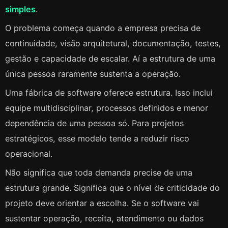
simples
.
O problema começa quando a empresa precisa de
continuidade, visão arquitetural, documentação, testes,
gestão e capacidade de escalar. Aí a estrutura de uma
única pessoa raramente sustenta a operação.
Uma fábrica de software oferece estrutura. Isso inclui
equipe multidisciplinar, processos definidos e menor
dependência de uma pessoa só. Para projetos
estratégicos, esse modelo tende a reduzir risco
operacional.
Não significa que toda demanda precise de uma
estrutura grande. Significa que o nível de criticidade do
projeto deve orientar a escolha. Se o software vai
sustentar operação, receita, atendimento ou dados