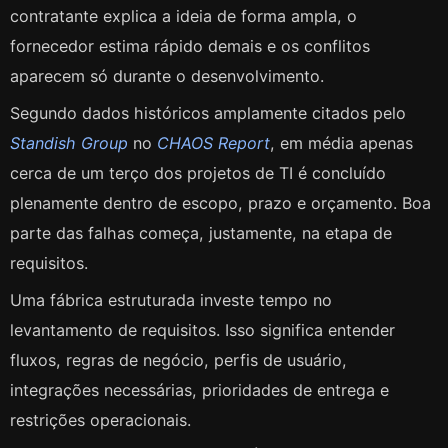
contratante explica a ideia de forma ampla, o
fornecedor estima rápido demais e os conflitos
aparecem só durante o desenvolvimento.
Segundo dados históricos amplamente citados pelo
Standish Group
no
CHAOS Report
, em média apenas
cerca de um terço dos projetos de TI é concluído
plenamente dentro de escopo, prazo e orçamento. Boa
parte das falhas começa, justamente, na etapa de
requisitos.
Uma fábrica estruturada investe tempo no
levantamento de requisitos. Isso significa entender
fluxos, regras de negócio, perfis de usuário,
integrações necessárias, prioridades de entrega e
restrições operacionais.