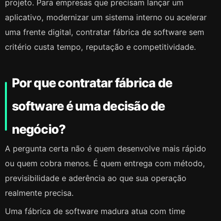
projeto. Para empresas que precisam lançar um
aplicativo, modernizar um sistema interno ou acelerar
uma frente digital, contratar fábrica de software sem
critério custa tempo, reputação e competitividade.
Por que contratar fábrica de
software é uma decisão de
negócio?
A pergunta certa não é quem desenvolve mais rápido
ou quem cobra menos. É quem entrega com método,
previsibilidade e aderência ao que sua operação
realmente precisa.
Uma fábrica de software madura atua com time