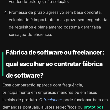
vendendo esforço, não solução.
Promessa de prazo agressivo sem base concreta:
velocidade é importante, mas prazo sem engenharia
de requisitos e planejamento costuma gerar falsa
sensação de eficiência.
Fábrica de software ou freelancer:
qual escolher ao contratar fábrica
de software?
Essa comparação aparece com frequência,
principalmente em empresas menores ou em fases
iniciais de produto. O
freelancer
pode funcionar bem em
demandas pontuais, ajustes específicos ou
protótipos