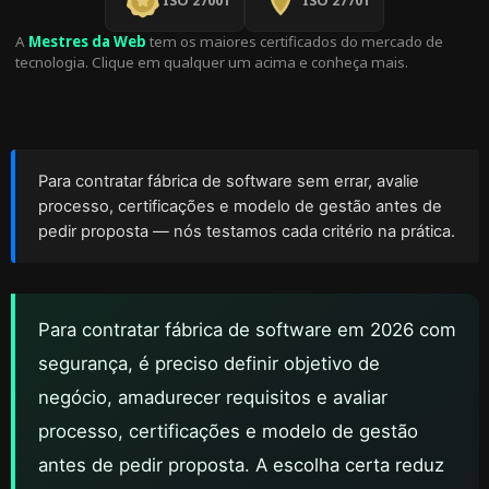
ISO 27001
ISO 27701
A
Mestres da Web
tem os maiores certificados do mercado de
tecnologia. Clique em qualquer um acima e conheça mais.
Para contratar fábrica de software sem errar, avalie
processo, certificações e modelo de gestão antes de
pedir proposta — nós testamos cada critério na prática.
Para contratar fábrica de software em 2026 com
segurança, é preciso definir objetivo de
negócio, amadurecer requisitos e avaliar
processo, certificações e modelo de gestão
antes de pedir proposta. A escolha certa reduz