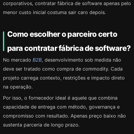
corporativos, contratar fábrica de software apenas pelo
menor custo inicial costuma sair caro depois.
Como escolher o parceiro certo
para contratar fábrica de software?
No mercado
B2B
, desenvolvimento sob medida não
deve ser tratado como compra de commodity. Cada
projeto carrega contexto, restrições e impacto direto
na operação.
Por isso, o fornecedor ideal é aquele que combina
capacidade de entrega com método, governança e
compromisso com resultado. Apenas preço baixo não
sustenta parceria de longo prazo.