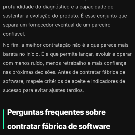
profundidade do diagnóstico e a capacidade de
sustentar a evolução do produto. É esse conjunto que
separa um fornecedor eventual de um parceiro
confiável.
No fim, a melhor contratação não é a que parece mais
barata no início. É a que permite lançar, evoluir e operar
com menos ruído, menos retrabalho e mais confiança
nas próximas decisões. Antes de contratar fábrica de
software, mapeie critérios de aceite e indicadores de
sucesso para evitar ajustes tardios.
Perguntas frequentes sobre
contratar fábrica de software