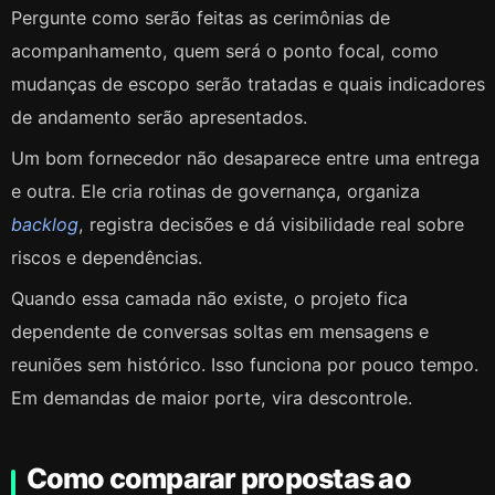
Pergunte como serão feitas as cerimônias de
acompanhamento, quem será o ponto focal, como
mudanças de escopo serão tratadas e quais indicadores
de andamento serão apresentados.
Um bom fornecedor não desaparece entre uma entrega
e outra. Ele cria rotinas de governança, organiza
backlog
, registra decisões e dá visibilidade real sobre
riscos e dependências.
Quando essa camada não existe, o projeto fica
dependente de conversas soltas em mensagens e
reuniões sem histórico. Isso funciona por pouco tempo.
Em demandas de maior porte, vira descontrole.
Como comparar propostas ao