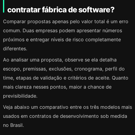
contratar fábrica de software?
Comparar propostas apenas pelo valor total é um erro
comum. Duas empresas podem apresentar números
próximos e entregar níveis de risco completamente
diferentes.
Ao analisar uma proposta, observe se ela detalha
escopo, premissas, exclusões, cronograma, perfil do
time, etapas de validação e critérios de aceite. Quanto
mais clareza nesses pontos, maior a chance de
previsibilidade.
Veja abaixo um comparativo entre os três modelos mais
usados em contratos de desenvolvimento sob medida
no Brasil.