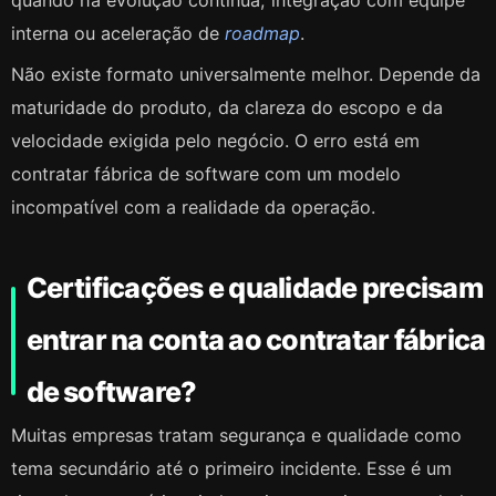
quando há evolução contínua, integração com equipe
interna ou aceleração de
roadmap
.
Não existe formato universalmente melhor. Depende da
maturidade do produto, da clareza do escopo e da
velocidade exigida pelo negócio. O erro está em
contratar fábrica de software com um modelo
incompatível com a realidade da operação.
Certificações e qualidade precisam
entrar na conta ao contratar fábrica
de software?
Muitas empresas tratam segurança e qualidade como
tema secundário até o primeiro incidente. Esse é um