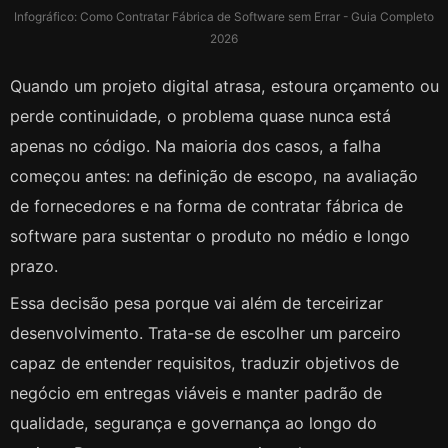
Infográfico: Como Contratar Fábrica de Software sem Errar - Guia Completo
2026
Quando um projeto digital atrasa, estoura orçamento ou
perde continuidade, o problema quase nunca está
apenas no código. Na maioria dos casos, a falha
começou antes: na definição de escopo, na avaliação
de fornecedores e na forma de contratar fábrica de
software para sustentar o produto no médio e longo
prazo.
Essa decisão pesa porque vai além de terceirizar
desenvolvimento. Trata-se de escolher um parceiro
capaz de entender requisitos, traduzir objetivos de
negócio em entregas viáveis e manter padrão de
qualidade, segurança e governança ao longo do