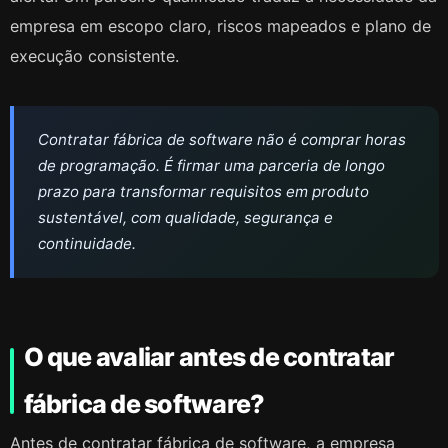
empresa em escopo claro, riscos mapeados e plano de
execução consistente.
Contratar fábrica de software não é comprar horas
de programação. É firmar uma parceria de longo
prazo para transformar requisitos em produto
sustentável, com qualidade, segurança e
continuidade.
O que avaliar antes de contratar
fábrica de software?
Antes de contratar fábrica de software, a empresa