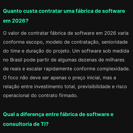
Quanto custa contratar uma fábrica de software
em 2026?
O valor de contratar fábrica de software em 2026 varia
conforme escopo, modelo de contratação, senioridade
do time e duração do projeto. Um software sob medida
no Brasil pode partir de algumas dezenas de milhares
de reais e escalar rapidamente conforme complexidade.
O foco não deve ser apenas o preço inicial, mas a
relação entre investimento total, previsibilidade e risco
operacional do contrato firmado.
Qual a diferença entre fábrica de software e
consultoria de TI?