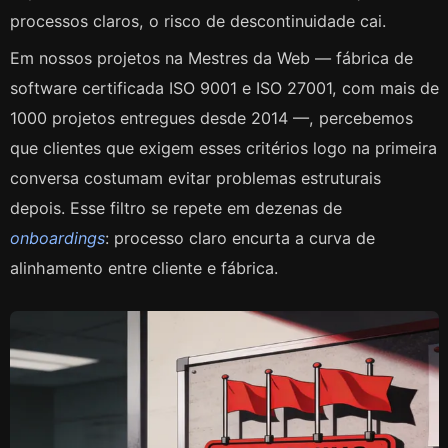
processos claros, o risco de descontinuidade cai.
Em nossos projetos na Mestres da Web — fábrica de
software certificada ISO 9001 e ISO 27001, com mais de
1000 projetos entregues desde 2014 —, percebemos
que clientes que exigem esses critérios logo na primeira
conversa costumam evitar problemas estruturais
depois. Esse filtro se repete em dezenas de
onboardings
: processo claro encurta a curva de
alinhamento entre cliente e fábrica.