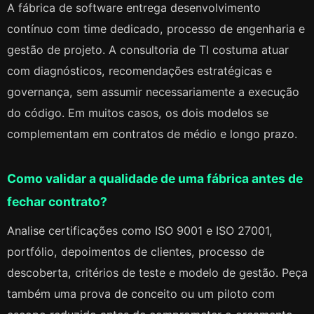
A fábrica de software entrega desenvolvimento
contínuo com time dedicado, processo de engenharia e
gestão de projeto. A consultoria de TI costuma atuar
com diagnósticos, recomendações estratégicas e
governança, sem assumir necessariamente a execução
do código. Em muitos casos, os dois modelos se
complementam em contratos de médio e longo prazo.
Como validar a qualidade de uma fábrica antes de
fechar contrato?
Analise certificações como ISO 9001 e ISO 27001,
portfólio, depoimentos de clientes, processo de
descoberta, critérios de teste e modelo de gestão. Peça
também uma prova de conceito ou um piloto com