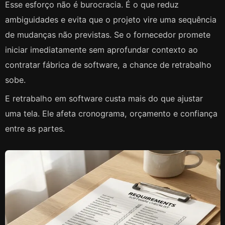
Esse esforço não é burocracia. É o que reduz
ambiguidades e evita que o projeto vire uma sequência
de mudanças não previstas. Se o fornecedor promete
iniciar imediatamente sem aprofundar contexto ao
contratar fábrica de software, a chance de retrabalho
sobe.
E retrabalho em software custa mais do que ajustar
uma tela. Ele afeta cronograma, orçamento e confiança
entre as partes.