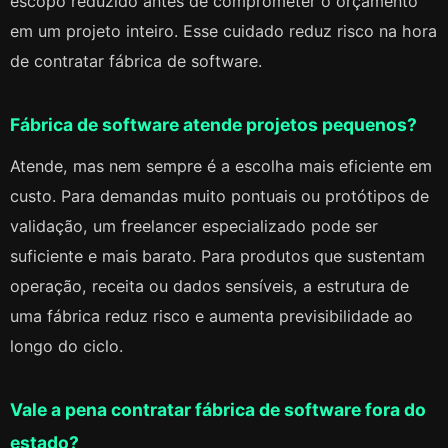
escopo reduzido antes de comprometer o orçamento
em um projeto inteiro. Esse cuidado reduz risco na hora
de contratar fábrica de software.
Fábrica de software atende projetos pequenos?
Atende, mas nem sempre é a escolha mais eficiente em
custo. Para demandas muito pontuais ou protótipos de
validação, um freelancer especializado pode ser
suficiente e mais barato. Para produtos que sustentam
operação, receita ou dados sensíveis, a estrutura de
uma fábrica reduz risco e aumenta previsibilidade ao
longo do ciclo.
Vale a pena contratar fábrica de software fora do
estado?