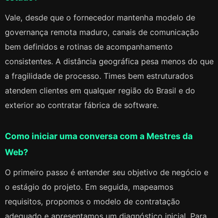
Vale, desde que o fornecedor mantenha modelo de
governança remota maduro, canais de comunicação
bem definidos e rotinas de acompanhamento
consistentes. A distância geográfica pesa menos do que
a fragilidade de processo. Times bem estruturados
atendem clientes em qualquer região do Brasil e do
exterior ao contratar fábrica de software.
Como iniciar uma conversa com a Mestres da
Web?
O primeiro passo é entender seu objetivo de negócio e
o estágio do projeto. Em seguida, mapeamos
requisitos, propomos o modelo de contratação
adequado e apresentamos um diagnóstico inicial. Para