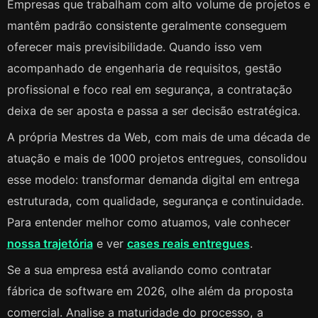
Empresas que trabalham com alto volume de projetos e
mantêm padrão consistente geralmente conseguem
oferecer mais previsibilidade. Quando isso vem
acompanhado de engenharia de requisitos, gestão
profissional e foco real em segurança, a contratação
deixa de ser aposta e passa a ser decisão estratégica.
A própria Mestres da Web, com mais de uma década de
atuação e mais de 1000 projetos entregues, consolidou
esse modelo: transformar demanda digital em entrega
estruturada, com qualidade, segurança e continuidade.
Para entender melhor como atuamos, vale conhecer
nossa trajetória
e ver
cases reais entregues
.
Se a sua empresa está avaliando como contratar
fábrica de software em 2026, olhe além da proposta
comercial. Analise a maturidade do processo, a