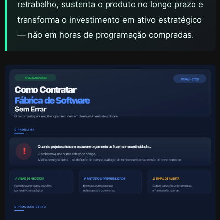
retrabalho, sustenta o produto no longo prazo e
transforma o investimento em ativo estratégico
— não em horas de programação compradas.