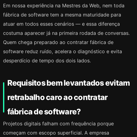
Em nossa experiência na Mestres da Web, nem toda
fábrica de software tem a mesma maturidade para
atuar em todos esses cenários — e essa diferença
costuma aparecer já na primeira rodada de conversas.
Quem chega preparado ao contratar fábrica de
software reduz ruído, acelera o diagnóstico e evita
desperdício de tempo dos dois lados.
Requisitos bem levantados evitam
retrabalho caro ao contratar
fábrica de software?
Projetos digitais falham com frequência porque
começam com escopo superficial. A empresa