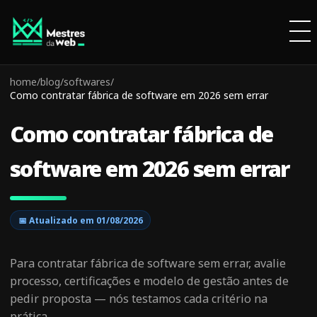
home
/
blog
/
softwares
/
Como contratar fábrica de software em 2026 sem errar
Como contratar fábrica de
software em 2026 sem errar
📅 Atualizado em
01/08/2026
Para contratar fábrica de software sem errar, avalie
processo, certificações e modelo de gestão antes de
pedir proposta — nós testamos cada critério na
prática.