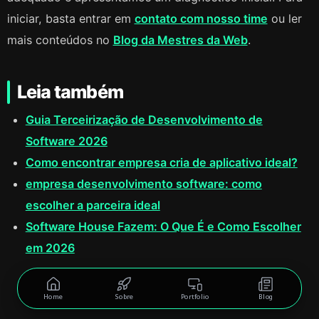
iniciar, basta entrar em
contato com nosso time
ou ler
mais conteúdos no
Blog da Mestres da Web
.
Leia também
Guia Terceirização de Desenvolvimento de
Software 2026
Como encontrar empresa cria de aplicativo ideal?
empresa desenvolvimento software: como
escolher a parceira ideal
Software House Fazem: O Que É e Como Escolher
em 2026
Home
Sobre
Portfolio
Blog