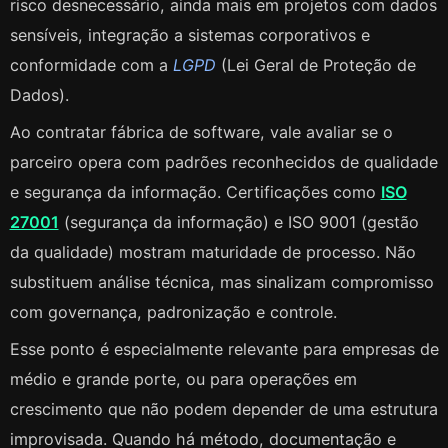
risco desnecessário, ainda mais em projetos com dados
sensíveis, integração a sistemas corporativos e
conformidade com a
LGPD
(Lei Geral de Proteção de
Dados).
Ao contratar fábrica de software, vale avaliar se o
parceiro opera com padrões reconhecidos de qualidade
e segurança da informação. Certificações como
ISO
27001
(segurança da informação) e ISO 9001 (gestão
da qualidade) mostram maturidade de processo. Não
substituem análise técnica, mas sinalizam compromisso
com governança, padronização e controle.
Esse ponto é especialmente relevante para empresas de
médio e grande porte, ou para operações em
crescimento que não podem depender de uma estrutura
improvisada. Quando há método, documentação e