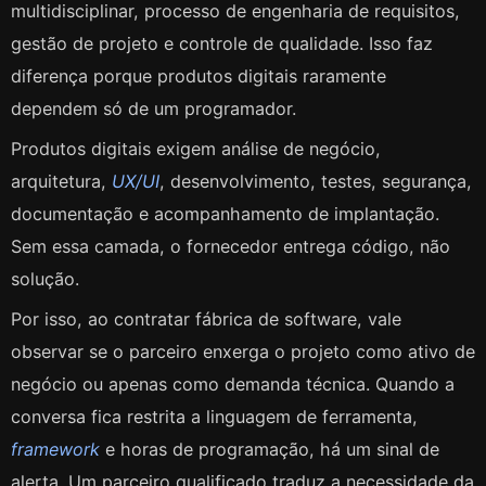
multidisciplinar, processo de engenharia de requisitos,
gestão de projeto e controle de qualidade. Isso faz
diferença porque produtos digitais raramente
dependem só de um programador.
Produtos digitais exigem análise de negócio,
arquitetura,
UX/UI
, desenvolvimento, testes, segurança,
documentação e acompanhamento de implantação.
Sem essa camada, o fornecedor entrega código, não
solução.
Por isso, ao contratar fábrica de software, vale
observar se o parceiro enxerga o projeto como ativo de
negócio ou apenas como demanda técnica. Quando a
conversa fica restrita a linguagem de ferramenta,
framework
e horas de programação, há um sinal de
alerta. Um parceiro qualificado traduz a necessidade da