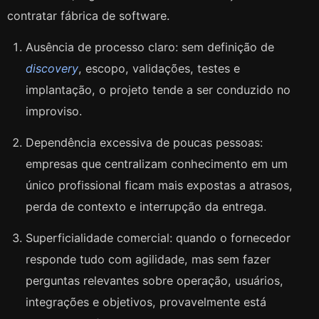
contratar fábrica de software.
Ausência de processo claro: sem definição de
discovery
, escopo, validações, testes e
implantação, o projeto tende a ser conduzido no
improviso.
Dependência excessiva de poucas pessoas:
empresas que centralizam conhecimento em um
único profissional ficam mais expostas a atrasos,
perda de contexto e interrupção da entrega.
Superficialidade comercial: quando o fornecedor
responde tudo com agilidade, mas sem fazer
perguntas relevantes sobre operação, usuários,
integrações e objetivos, provavelmente está