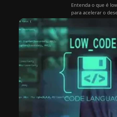
Entenda o que é low
para acelerar o de