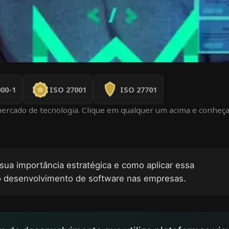
00-1
ISO 27001
ISO 27701
mercado de tecnologia. Clique em qualquer um acima e conheça
sua importância estratégica e como aplicar essa
 o desenvolvimento de software nas empresas.