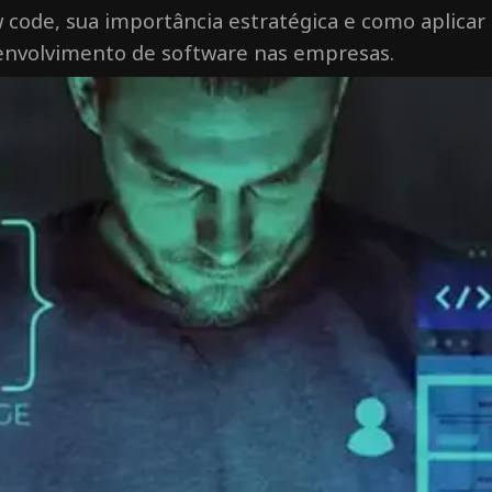
 code, sua importância estratégica e como aplicar
senvolvimento de software nas empresas.