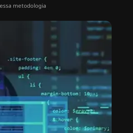
 essa metodologia