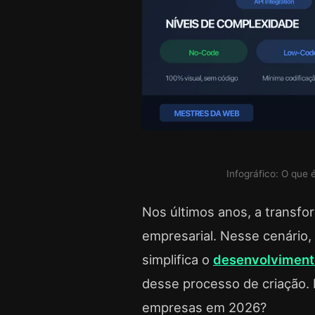
Infográfico: O que
Nos últimos anos, a transfo
empresarial. Nesse cenário
simplifica o
desenvolviment
desse processo de criação. M
empresas em 2026?