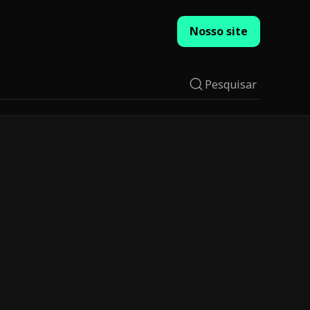
Nosso site
Pesquisar