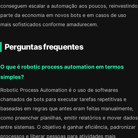
conseguem escalar a automação aos poucos, reinvestindo
parte da economia em novos bots e em casos de uso
mais sofisticados conforme amadurecem.
Perguntas frequentes
O que é robotic process automation em termos
simples?
Robotic Process Automation é o uso de softwares
chamados de bots para executar tarefas repetitivas e
baseadas em regras que antes eram feitas manualmente,
como preencher planilhas, emitir relatórios e mover dados
entre sistemas. O objetivo é ganhar eficiência, padronizar
processos e liberar pessoas para atividades mais