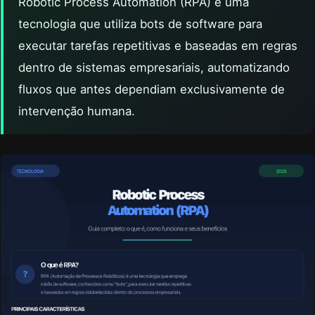
Robotic Process Automation (RPA) é uma
tecnologia que utiliza bots de software para
executar tarefas repetitivas e baseadas em regras
dentro de sistemas empresariais, automatizando
fluxos que antes dependiam exclusivamente de
intervenção humana.