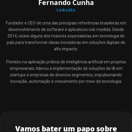
Fernando Cunha
LinkedIn
Fundador e CEO de uma das principais referências brasileiras em
desenvolvimento de software e aplicativos sob medida. Desde
2014, reúne alguns dos maiores especialistas em tecnologia do
país para transformar ideias inovadoras em soluções digitais de
alto impacto.
Pioneiro na aplicação prática de inteligência artificial em projetos
empresariais, liderou a implementação de soluções de IA em
startups e empresas de diversos segmentos, impulsionando
inovação, automação e crescimento por meio da tecnologia.
Vamos bater um papo sobre