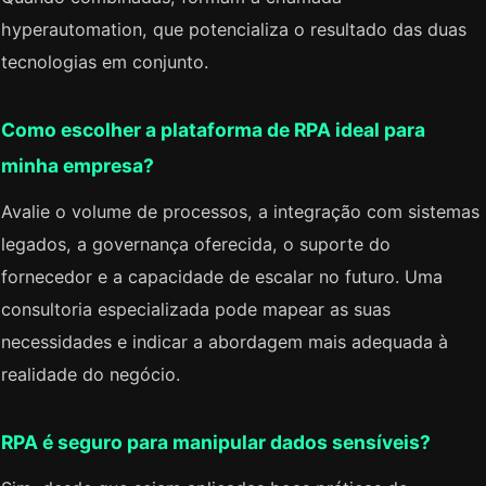
hyperautomation, que potencializa o resultado das duas
tecnologias em conjunto.
Como escolher a plataforma de RPA ideal para
minha empresa?
Avalie o volume de processos, a integração com sistemas
legados, a governança oferecida, o suporte do
fornecedor e a capacidade de escalar no futuro. Uma
consultoria especializada pode mapear as suas
necessidades e indicar a abordagem mais adequada à
realidade do negócio.
RPA é seguro para manipular dados sensíveis?