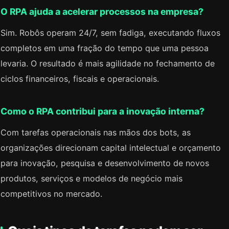
O RPA ajuda a acelerar processos na empresa?
Sim. Robôs operam 24/7, sem fadiga, executando fluxos
completos em uma fração do tempo que uma pessoa
levaria. O resultado é mais agilidade no fechamento de
ciclos financeiros, fiscais e operacionais.
Como o RPA contribui para a inovação interna?
Com tarefas operacionais nas mãos dos bots, as
organizações direcionam capital intelectual e orçamento
para inovação, pesquisa e desenvolvimento de novos
produtos, serviços e modelos de negócio mais
competitivos no mercado.