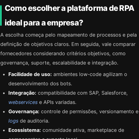
Como escolher a plataforma de RPA
ideal para a empresa?
A escolha começa pelo mapeamento de processos e pela
definição de objetivos claros. Em seguida, vale comparar
fornecedores considerando critérios objetivos, como
governança, suporte, escalabilidade e integração.
Facilidade de uso:
ambientes low-code agilizam o
desenvolvimento dos bots.
Integração:
compatibilidade com SAP, Salesforce,
webservices
e APIs variadas.
Governança:
controle de permissões, versionamento e
logs
de auditoria.
Ecossistema:
comunidade ativa, marketplace de