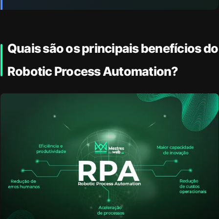
Quais são os principais benefícios do
Robotic Process Automation?