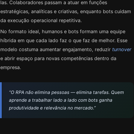
las. Colaboradores passam a atuar em funções
estratégicas, analíticas e criativas, enquanto bots cuidam
da execução operacional repetitiva.
No formato ideal, humanos e bots formam uma equipe
híbrida em que cada lado faz o que faz de melhor. Esse
modelo costuma aumentar engajamento, reduzir
turnover
e abrir espaço para novas competências dentro da
empresa.
“O RPA não elimina pessoas — elimina tarefas. Quem
aprende a trabalhar lado a lado com bots ganha
produtividade e relevância no mercado.”