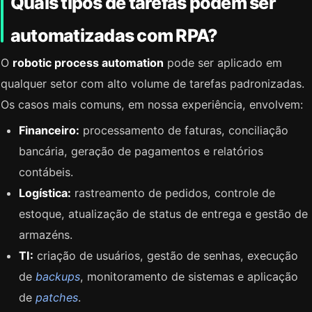
Quais tipos de tarefas podem ser
automatizadas com RPA?
O
robotic process automation
pode ser aplicado em
qualquer setor com alto volume de tarefas padronizadas.
Os casos mais comuns, em nossa experiência, envolvem:
Financeiro:
processamento de faturas, conciliação
bancária, geração de pagamentos e relatórios
contábeis.
Logística:
rastreamento de pedidos, controle de
estoque, atualização de status de entrega e gestão de
armazéns.
TI:
criação de usuários, gestão de senhas, execução
de
backups
, monitoramento de sistemas e aplicação
de
patches
.