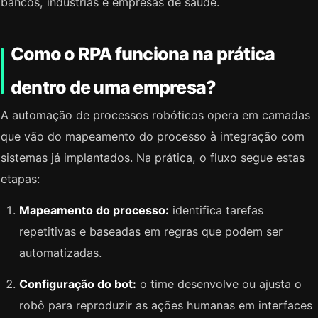
bancos, indústrias e empresas de saúde.
Como o RPA funciona na prática
dentro de uma empresa?
A automação de processos robóticos opera em camadas
que vão do mapeamento do processo à integração com
sistemas já implantados. Na prática, o fluxo segue estas
etapas:
Mapeamento do processo:
identifica tarefas
repetitivas e baseadas em regras que podem ser
automatizadas.
Configuração do bot:
o time desenvolve ou ajusta o
robô para reproduzir as ações humanas em interfaces