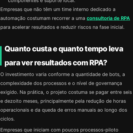
componentes e suporte local.
Empresas que não têm um time interno dedicado a
automação costumam recorrer a uma
consultoria de RPA
para acelerar resultados e reduzir riscos na fase inicial.
Quanto custa e quanto tempo leva
para ver resultados com RPA?
O investimento varia conforme a quantidade de bots, a
complexidade dos processos e o nível de governança
exigido. Na prática, o projeto costuma se pagar entre seis
e dezoito meses, principalmente pela redução de horas
operacionais e da queda de erros manuais ao longo dos
ciclos.
Empresas que iniciam com poucos processos-piloto