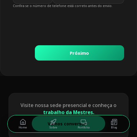
Confira se o número de telefone está correto antes do envio.
Próximo
Visite nossa sede presencial e conheça o
trabalho da Mestres.
Vamos conversar
Home
Sobre
Portfolio
Blog