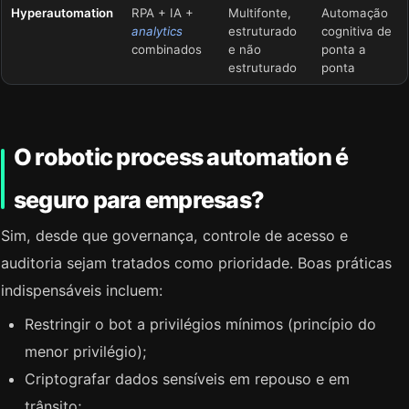
Hyperautomation
RPA + IA +
Multifonte,
Automação
analytics
estruturado
cognitiva de
combinados
e não
ponta a
estruturado
ponta
O robotic process automation é
seguro para empresas?
Sim, desde que governança, controle de acesso e
auditoria sejam tratados como prioridade. Boas práticas
indispensáveis incluem:
Restringir o bot a privilégios mínimos (princípio do
menor privilégio);
Criptografar dados sensíveis em repouso e em
trânsito;