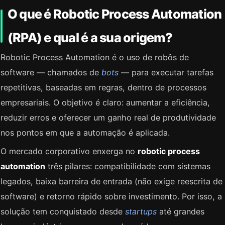
O que é Robotic Process Automation
(RPA) e qual é a sua origem?
Robotic Process Automation é o uso de robôs de
software — chamados de
bots
— para executar tarefas
repetitivas, baseadas em regras, dentro de processos
empresariais. O objetivo é claro: aumentar a eficiência,
reduzir erros e oferecer um ganho real de produtividade
nos pontos em que a automação é aplicada.
O mercado corporativo enxerga no
robotic process
automation
três pilares: compatibilidade com sistemas
legados, baixa barreira de entrada (não exige reescrita de
software) e retorno rápido sobre investimento. Por isso, a
solução tem conquistado desde
startups
até grandes