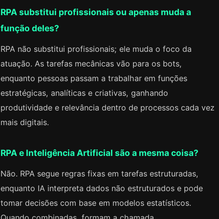
RPA substitui profissionais ou apenas muda a
função deles?
RPA não substitui profissionais; ele muda o foco da
atuação. As tarefas mecânicas vão para os bots,
enquanto pessoas passam a trabalhar em funções
estratégicas, analíticas e criativas, ganhando
produtividade e relevância dentro de processos cada vez
mais digitais.
RPA e Inteligência Artificial são a mesma coisa?
Não. RPA segue regras fixas em tarefas estruturadas,
enquanto IA interpreta dados não estruturados e pode
tomar decisões com base em modelos estatísticos.
Quando combinadas, formam a chamada