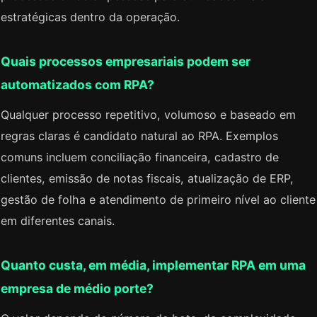
estratégicas dentro da operação.
Quais processos empresariais podem ser
automatizados com RPA?
Qualquer processo repetitivo, volumoso e baseado em
regras claras é candidato natural ao RPA. Exemplos
comuns incluem conciliação financeira, cadastro de
clientes, emissão de notas fiscais, atualização de ERP,
gestão de folha e atendimento de primeiro nível ao cliente
em diferentes canais.
Quanto custa, em média, implementar RPA em uma
empresa de médio porte?