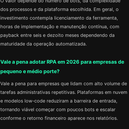
O valor depende do número de bots, da complexidade
dos processos e da plataforma escolhida. Em geral, o
investimento contempla licenciamento da ferramenta,
horas de implementação e manutenção contínua, com
payback entre seis e dezoito meses dependendo da
maturidade da operação automatizada.
Vale a pena adotar RPA em 2026 para empresas de
pequeno e médio porte?
Vale a pena para empresas que lidam com alto volume de
tarefas administrativas repetitivas. Plataformas em nuvem
e modelos low-code reduziram a barreira de entrada,
tornando viável começar com poucos bots e escalar
conforme o retorno financeiro aparece nos relatórios.