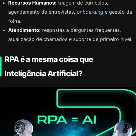
Recursos Humanos:
triagem de currículos,
agendamento de entrevistas,
onboarding
e gestão da
folha.
Atendimento:
respostas a perguntas frequentes,
atualização de chamados e suporte de primeiro nível.
RPA é a mesma coisa que
Inteligência Artificial?