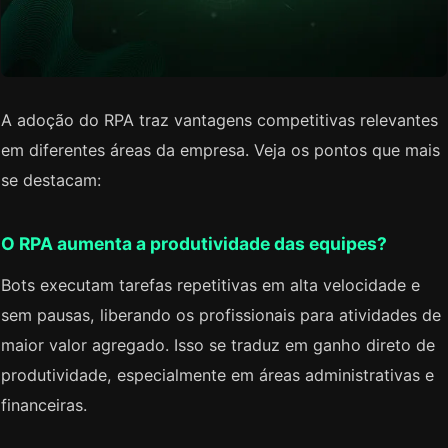
A adoção do RPA traz vantagens competitivas relevantes
em diferentes áreas da empresa. Veja os pontos que mais
se destacam:
O RPA aumenta a produtividade das equipes?
Bots executam tarefas repetitivas em alta velocidade e
sem pausas, liberando os profissionais para atividades de
maior valor agregado. Isso se traduz em ganho direto de
produtividade, especialmente em áreas administrativas e
financeiras.