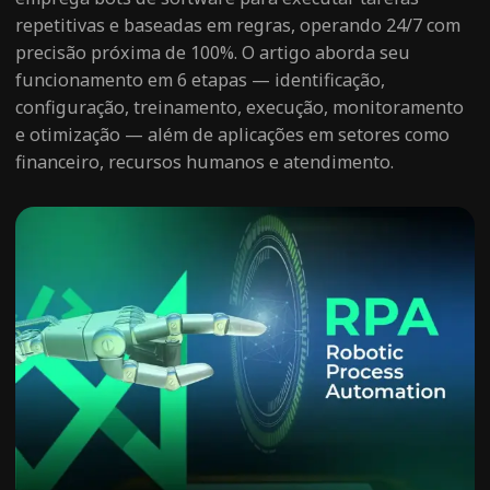
repetitivas e baseadas em regras, operando 24/7 com
precisão próxima de 100%. O artigo aborda seu
funcionamento em 6 etapas — identificação,
configuração, treinamento, execução, monitoramento
e otimização — além de aplicações em setores como
financeiro, recursos humanos e atendimento.