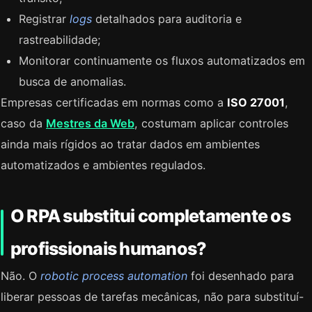
Registrar
logs
detalhados para auditoria e
rastreabilidade;
Monitorar continuamente os fluxos automatizados em
busca de anomalias.
Empresas certificadas em normas como a
ISO 27001
,
caso da
Mestres da Web
, costumam aplicar controles
ainda mais rígidos ao tratar dados em ambientes
automatizados e ambientes regulados.
O RPA substitui completamente os
profissionais humanos?
Não. O
robotic process automation
foi desenhado para
liberar pessoas de tarefas mecânicas, não para substituí-