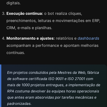
digitais.
Execução contínua:
o bot realiza cliques,
preenchimentos, leituras e movimentações em ERP,
CRM, e-mails e planilhas.
Monitoramento e ajustes:
relatórios e
dashboards
acompanham a performance e apontam melhorias
contínuas.
Em projetos conduzidos pela Mestres da Web, fábrica
de software certificada ISO 9001 e ISO 27001 com
mais de 1000 projetos entregues, a implementação de
RPA costuma devolver às equipes horas operacionais
que antes eram absorvidas por tarefas mecânicas e
padronizadas.