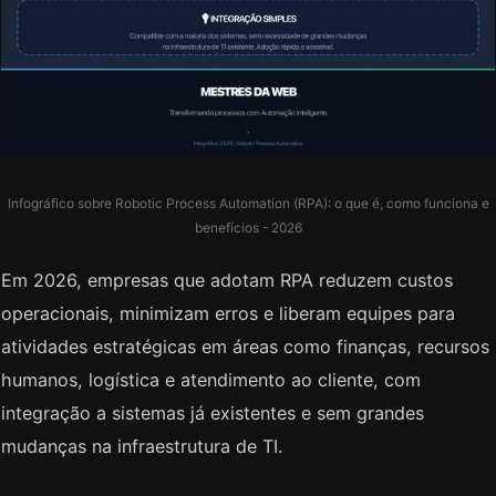
Infográfico sobre Robotic Process Automation (RPA): o que é, como funciona e
benefícios - 2026
Em 2026, empresas que adotam RPA reduzem custos
operacionais, minimizam erros e liberam equipes para
atividades estratégicas em áreas como finanças, recursos
humanos, logística e atendimento ao cliente, com
integração a sistemas já existentes e sem grandes
mudanças na infraestrutura de TI.