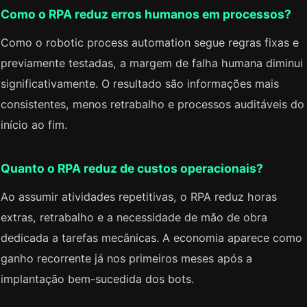
Como o RPA reduz erros humanos em processos?
Como o robotic process automation segue regras fixas e
previamente testadas, a margem de falha humana diminui
significativamente. O resultado são informações mais
consistentes, menos retrabalho e processos auditáveis do
início ao fim.
Quanto o RPA reduz de custos operacionais?
Ao assumir atividades repetitivas, o RPA reduz horas
extras, retrabalho e a necessidade de mão de obra
dedicada a tarefas mecânicas. A economia aparece como
ganho recorrente já nos primeiros meses após a
implantação bem-sucedida dos bots.