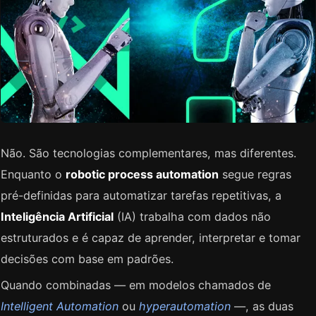
Não. São tecnologias complementares, mas diferentes.
Enquanto o
robotic process automation
segue regras
pré-definidas para automatizar tarefas repetitivas, a
Inteligência Artificial
(IA) trabalha com dados não
estruturados e é capaz de aprender, interpretar e tomar
decisões com base em padrões.
Quando combinadas — em modelos chamados de
Intelligent Automation
ou
hyperautomation
—, as duas