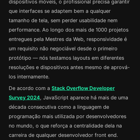
dispositivos móveis, o profissional precisa garantir
que interfaces se adaptem bem a qualquer
tamanho de tela, sem perder usabilidade nem
performance. Ao longo dos mais de 1000 projetos
entregues pela Mestres da Web, responsividade é
um requisito não negociável desde o primeiro
protótipo — nós testamos layouts em diferentes
resoluções e dispositivos antes mesmo de aprová-
los internamente.
De acordo com a
Stack Overflow Developer
Survey 2024
, JavaScript aparece há mais de uma
década consecutiva como a linguagem de
programação mais utilizada por desenvolvedores
no mundo, o que reforça a centralidade dela na
carreira de qualquer desenvolvedor front end.