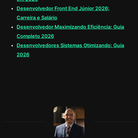
Desenvolvedor Front End Júnior 2026:
Carreira e Salário
Desenvolvedor Maximizando Eficiência: Guia
Completo 2026
Desenvolvedores Sistemas Otimizando: Guia
2026