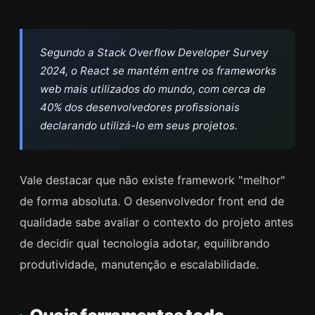
Segundo a Stack Overflow Developer Survey
2024, o React se mantém entre os frameworks
web mais utilizados do mundo, com cerca de
40% dos desenvolvedores profissionais
declarando utilizá-lo em seus projetos.
Vale destacar que não existe framework "melhor"
de forma absoluta. O desenvolvedor front end de
qualidade sabe avaliar o contexto do projeto antes
de decidir qual tecnologia adotar, equilibrando
produtividade, manutenção e escalabilidade.