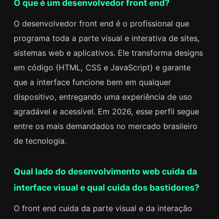
O que é um desenvolvedor front end?
O desenvolvedor front end é o profissional que
programa toda a parte visual e interativa de sites,
sistemas web e aplicativos. Ele transforma designs
em código (HTML, CSS e JavaScript) e garante
que a interface funcione bem em qualquer
dispositivo, entregando uma experiência de uso
agradável e acessível. Em 2026, esse perfil segue
entre os mais demandados no mercado brasileiro
de tecnologia.
Qual lado do desenvolvimento web cuida da
interface visual e qual cuida dos bastidores?
O front end cuida da parte visual e da interação