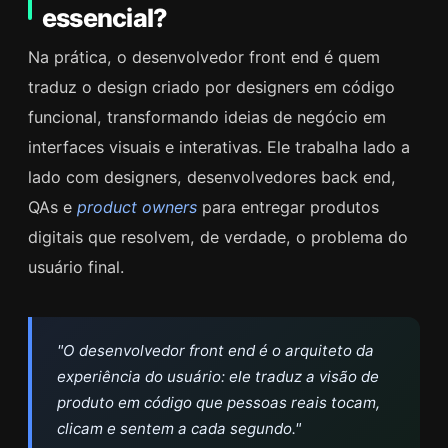
essencial?
Na prática, o desenvolvedor front end é quem
traduz o design criado por designers em código
funcional, transformando ideias de negócio em
interfaces visuais e interativas. Ele trabalha lado a
lado com designers, desenvolvedores back end,
QAs e
product owners
para entregar produtos
digitais que resolvem, de verdade, o problema do
usuário final.
"O desenvolvedor front end é o arquiteto da
experiência do usuário: ele traduz a visão de
produto em código que pessoas reais tocam,
clicam e sentem a cada segundo."