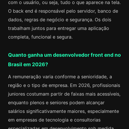
com o usuário, ou seja, tudo o que aparece na tela.
O back end é responsável pelo servidor, banco de
dados, regras de negócio e segurança. Os dois
trabalham juntos para entregar uma aplicação
completa, funcional e segura.
Quanto ganha um desenvolvedor front end no
Brasil em 2026?
A remuneração varia conforme a senioridade, a
região e o tipo de empresa. Em 2026, profissionais
juniores costumam partir de faixas mais acessíveis,
enquanto plenos e seniores podem alcançar
salários significativamente maiores, especialmente
em empresas de tecnologia e consultorias
especializadas em desenvolvimento sob medida