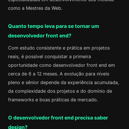
como a Mestres da Web.
Quanto tempo leva para se tornar um
desenvolvedor front end?
Com estudo consistente e prática em projetos
reais, é possível conquistar a primeira
oportunidade como desenvolvedor front end em
cerca de 6 a 12 meses. A evolução para níveis
pleno e sênior depende da experiência acumulada,
da complexidade dos projetos e do domínio de
frameworks e boas práticas de mercado.
O desenvolvedor front end precisa saber
design?