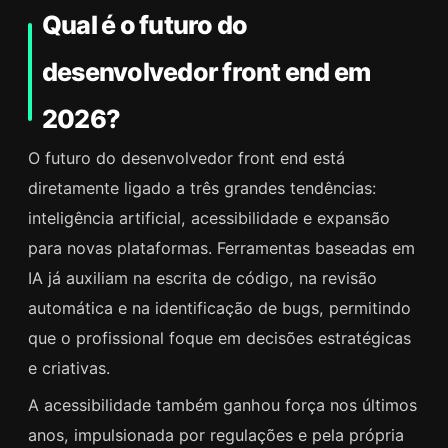
Qual é o futuro do
desenvolvedor front end em
2026?
O futuro do desenvolvedor front end está
diretamente ligado a três grandes tendências:
inteligência artificial, acessibilidade e expansão
para novas plataformas. Ferramentas baseadas em
IA já auxiliam na escrita de código, na revisão
automática e na identificação de bugs, permitindo
que o profissional foque em decisões estratégicas
e criativas.
A acessibilidade também ganhou força nos últimos
anos, impulsionada por regulações e pela própria