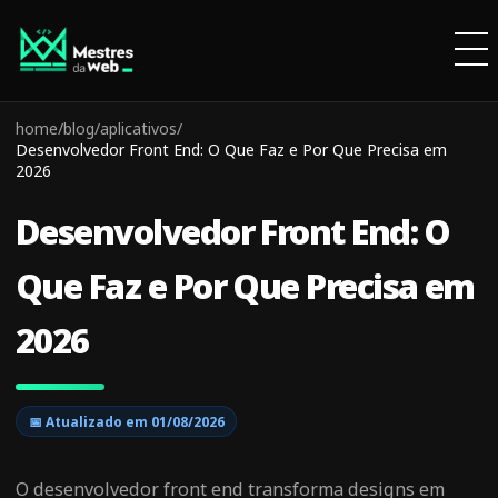
home
/
blog
/
aplicativos
/
Desenvolvedor Front End: O Que Faz e Por Que Precisa em
2026
Desenvolvedor Front End: O
Que Faz e Por Que Precisa em
2026
📅 Atualizado em
01/08/2026
O desenvolvedor front end transforma designs em