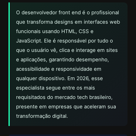
O desenvolvedor front end é o profissional
que transforma designs em interfaces web
funcionais usando HTML, CSS e
JavaScript. Ele é responsável por tudo o
que o usuário vê, clica e interage em sites
e aplicações, garantindo desempenho,
acessibilidade e responsividade em
qualquer dispositivo. Em 2026, esse
especialista segue entre os mais
requisitados do mercado tech brasileiro,
presente em empresas que aceleram sua
transformação digital.