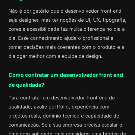
Não é obrigatório que o desenvolvedor front end
seja designer, mas ter noções de UI, UX, tipografia,
cores e acessibilidade faz muita diferença no dia a
dia. Esse conhecimento ajuda o profissional a
tomar decisões mais coerentes com o produto e a
dialogar melhor com a equipe de design.
Como contratar um desenvolvedor front end
de qualidade?
Para contratar um desenvolvedor front end de
qualidade, avalie portfólio, experiência com
projetos reais, domínio técnico e capacidade de
comunicação. Se a sua empresa precisa escalar o
time com agilidade, vale considerar uma fábrica de