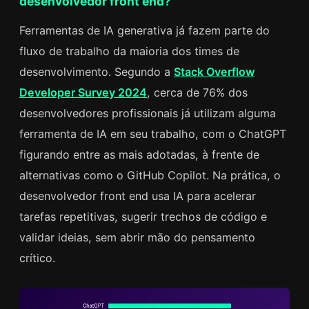
desenvolvedor front end?
Ferramentas de IA generativa já fazem parte do
fluxo de trabalho da maioria dos times de
desenvolvimento. Segundo a
Stack Overflow
Developer Survey 2024
, cerca de 76% dos
desenvolvedores profissionais já utilizam alguma
ferramenta de IA em seu trabalho, com o ChatGPT
figurando entre as mais adotadas, à frente de
alternativas como o GitHub Copilot. Na prática, o
desenvolvedor front end usa IA para acelerar
tarefas repetitivas, sugerir trechos de código e
validar ideias, sem abrir mão do pensamento
crítico.