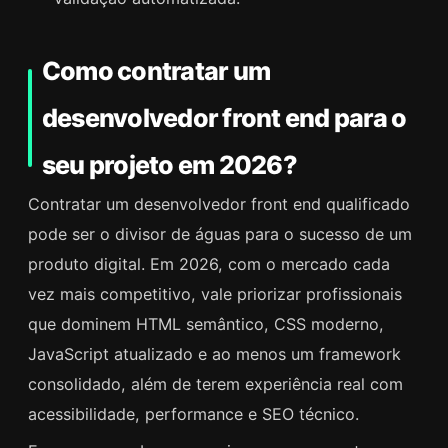
Como contratar um
desenvolvedor front end para o
seu projeto em 2026?
Contratar um desenvolvedor front end qualificado
pode ser o divisor de águas para o sucesso de um
produto digital. Em 2026, com o mercado cada
vez mais competitivo, vale priorizar profissionais
que dominem HTML semântico, CSS moderno,
JavaScript atualizado e ao menos um framework
consolidado, além de terem experiência real com
acessibilidade, performance e SEO técnico.