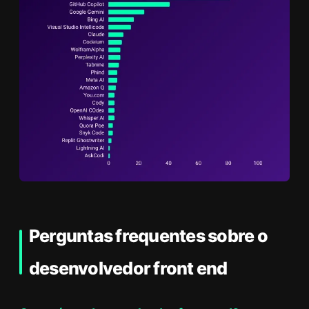
Perguntas frequentes sobre o
desenvolvedor front end