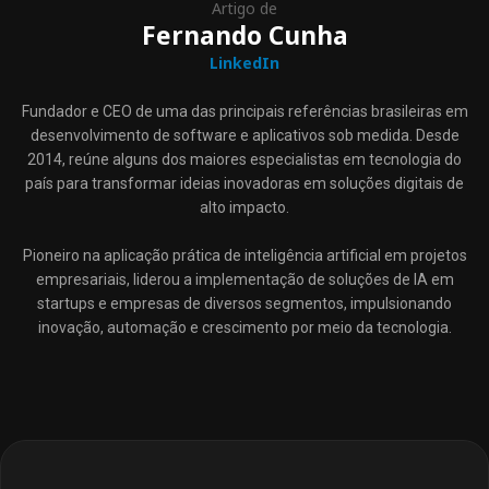
Artigo de
Fernando Cunha
LinkedIn
Fundador e CEO de uma das principais referências brasileiras em
desenvolvimento de software e aplicativos sob medida. Desde
2014, reúne alguns dos maiores especialistas em tecnologia do
país para transformar ideias inovadoras em soluções digitais de
alto impacto.
Pioneiro na aplicação prática de inteligência artificial em projetos
empresariais, liderou a implementação de soluções de IA em
startups e empresas de diversos segmentos, impulsionando
inovação, automação e crescimento por meio da tecnologia.