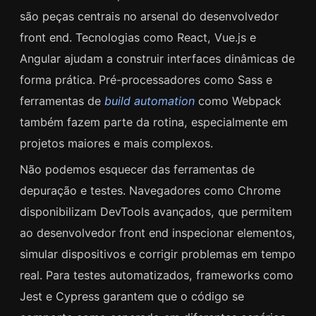
são peças centrais no arsenal do desenvolvedor
front end. Tecnologias como React, Vue.js e
Angular ajudam a construir interfaces dinâmicas de
forma prática. Pré-processadores como Sass e
ferramentas de
build automation
como Webpack
também fazem parte da rotina, especialmente em
projetos maiores e mais complexos.
Não podemos esquecer das ferramentas de
depuração e testes. Navegadores como Chrome
disponibilizam DevTools avançados, que permitem
ao desenvolvedor front end inspecionar elementos,
simular dispositivos e corrigir problemas em tempo
real. Para testes automatizados, frameworks como
Jest e Cypress garantem que o código se