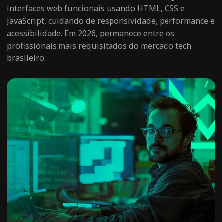
interfaces web funcionais usando HTML, CSS e
JavaScript, cuidando de responsividade, performance e
acessibilidade. Em 2026, permanece entre os
profissionais mais requisitados do mercado tech
brasileiro.