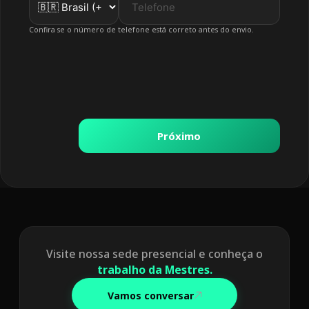
Confira se o número de telefone está correto antes do envio.
Próximo
Visite nossa sede presencial e conheça o
trabalho da Mestres.
Vamos conversar