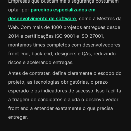
Empresas que buscam mais segurança costumam
optar por
parceiros especializados em
desenvolvimento de software
, como a Mestres da
Web. Com mais de 1000 projetos entregues desde
2014 e certificações ISO 9001 e ISO 27001,
montamos times completos com desenvolvedores
front end, back end, designers e QAs, reduzindo
riscos e acelerando entregas.
Antes de contratar, defina claramente o escopo do
projeto, as tecnologias obrigatórias, o prazo
esperado e os indicadores de sucesso. Isso facilita
a triagem de candidatos e ajuda o desenvolvedor
front end a entender exatamente o que precisa
entregar.