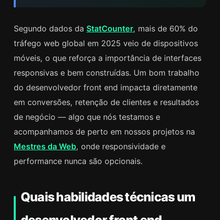
Segundo dados da
StatCounter
, mais de 60% do
tráfego web global em 2025 veio de dispositivos
móveis, o que reforça a importância de interfaces
responsivas e bem construídas. Um bom trabalho
do desenvolvedor front end impacta diretamente
em conversões, retenção de clientes e resultados
de negócio — algo que nós testamos e
acompanhamos de perto em nossos projetos na
Mestres da Web
, onde responsividade e
performance nunca são opcionais.
Quais habilidades técnicas um
desenvolvedor front end