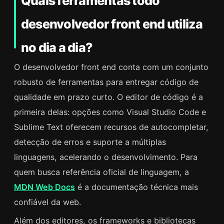
Quais ferramentas todo
desenvolvedor front end utiliza
no dia a dia?
O desenvolvedor front end conta com um conjunto
robusto de ferramentas para entregar código de
qualidade em prazo curto. O editor de código é a
primeira delas: opções como Visual Studio Code e
Sublime Text oferecem recursos de autocompletar,
detecção de erros e suporte a múltiplas
linguagens, acelerando o desenvolvimento. Para
quem busca referência oficial de linguagem, a
MDN Web Docs
é a documentação técnica mais
confiável da web.
Além dos editores, os frameworks e bibliotecas