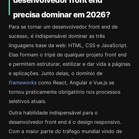
precisa dominar em 2026?
Para se tornar um desenvolvedor front end de
sucesso, é indispensável dominar as três
linguagens base da web: HTML, CSS e JavaScript.
Elas formam o tripé de qualquer projeto front end
e permitem estruturar, estilizar e dar vida a páginas
e aplicações. Junto delas, o domínio de
frameworks
como React, Angular e Vue.js se
tornou praticamente obrigatório nos processos
seletivos atuais.
Outra habilidade indispensável para o
desenvolvedor front end é o design responsivo.
Com a maior parte do tráfego mundial vindo de