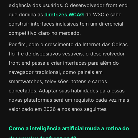
exigência dos usuários. O desenvolvedor front end
que domina as
diretrizes WCAG
do W3C e sabe
construir interfaces inclusivas tem um diferencial
competitivo claro no mercado.
Por fim, com o crescimento da Internet das Coisas
(IoT) e de dispositivos vestíveis, o desenvolvedor
front end passa a criar interfaces para além do
navegador tradicional, como painéis em
smartwatches, televisões, totens e carros
conectados. Adaptar suas habilidades para essas
novas plataformas será um requisito cada vez mais
valorizado em 2026 e nos anos seguintes.
Como a inteligência artificial muda a rotina do