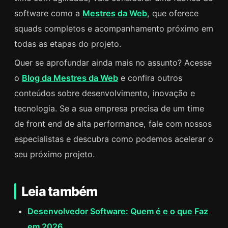
software como a
Mestres da Web
, que oferece
squads completos e acompanhamento próximo em
todas as etapas do projeto.
Quer se aprofundar ainda mais no assunto? Acesse
o
Blog da Mestres da Web
e confira outros
conteúdos sobre desenvolvimento, inovação e
tecnologia. Se a sua empresa precisa de um time
de front end de alta performance, fale com nossos
especialistas e descubra como podemos acelerar o
seu próximo projeto.
Leia também
Desenvolvedor Software: Quem é e o que Faz
em 2026