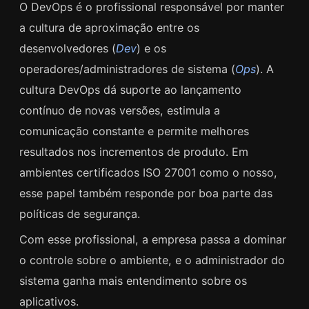
O DevOps é o profissional responsável por manter
a cultura de aproximação entre os
desenvolvedores (
Dev
) e os
operadores/administradores de sistema (
Ops
). A
cultura DevOps dá suporte ao lançamento
contínuo de novas versões, estimula a
comunicação constante e permite melhores
resultados nos incrementos de produto. Em
ambientes certificados ISO 27001 como o nosso,
esse papel também responde por boa parte das
políticas de segurança.
Com esse profissional, a empresa passa a dominar
o controle sobre o ambiente, e o administrador do
sistema ganha mais entendimento sobre os
aplicativos.