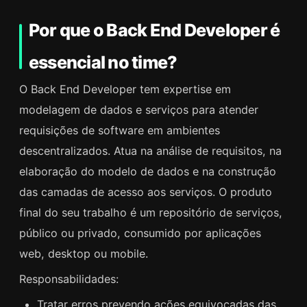
Por que o Back End Developer é
essencial no time?
O Back End Developer tem expertise em
modelagem de dados e serviços para atender
requisições de software em ambientes
descentralizados. Atua na análise de requisitos, na
elaboração do modelo de dados e na construção
das camadas de acesso aos serviços. O produto
final do seu trabalho é um repositório de serviços,
público ou privado, consumido por aplicações
web, desktop ou mobile.
Responsabilidades:
Tratar erros prevendo ações equivocadas das