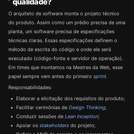
qualidade?
O arquiteto de software monta o projeto técnico
do produto. Assim como um prédio precisa de uma
planta, um software precisa de especificações
técnicas claras. Essas especificações definem o
método de escrita do código e onde ele será
executado (código-fonte e servidor de operação).
Em times que montamos na Mestres da Web, esse
papel sempre vem antes do primeiro
sprint
.
Responsabilidades:
Elaborar a elicitação dos requisitos do produto;
Facilitar cerimônias de
Design Thinking
;
Conduzir sessões de
Lean Inception
;
Apoiar os
stakeholders
do projeto;