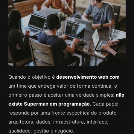
Quando o objetivo é
desenvolvimento web com
um time que entrega valor de forma contínua, o
primeiro passo é aceitar uma verdade simples:
não
existe Superman em programação
. Cada papel
responde por uma frente específica do produto —
arquitetura, dados, infraestrutura, interface,
qualidade, gestão e negócio.