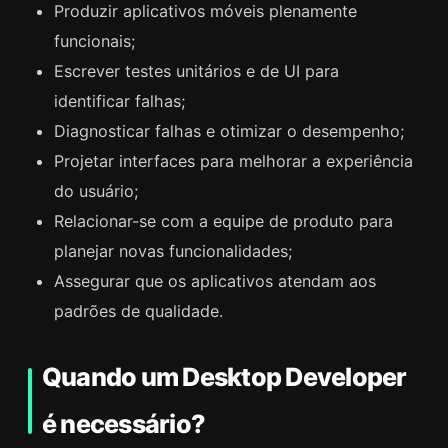
Produzir aplicativos móveis plenamente
funcionais;
Escrever testes unitários e de UI para
identificar falhas;
Diagnosticar falhas e otimizar o desempenho;
Projetar interfaces para melhorar a experiência
do usuário;
Relacionar-se com a equipe de produto para
planejar novas funcionalidades;
Assegurar que os aplicativos atendam aos
padrões de qualidade.
Quando um Desktop Developer
é necessário?