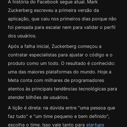
A história do Facebook segue atual. Mark
Zuckerberg escreveu a primeira versão da
aplicação, que caiu nos primeiros dias porque não
foi pensada para escalar nem para validar o perfil
dos usuários.
Após a falha inicial, Zuckerberg começou a
contratar especialistas para ajustar o código e o
produto como um todo. O resultado é conhecido:
uma das maiores plataformas do mundo. Hoje a
Meta conta com milhares de programadores
atentos às principais tendências tecnológicas para
atender bilhões de usuários.
A lição é direta: na dúvida entre "uma pessoa que
faz tudo" e "um time pequeno e bem definido",
escolha o time. Isso vale tanto para
startups