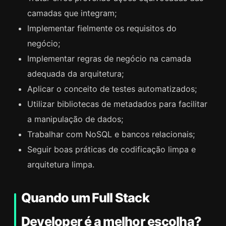
camadas que integram;
Implementar fielmente os requisitos do
negócio;
Implementar regras de negócio na camada
adequada da arquitetura;
Aplicar o conceito de testes automatizados;
Utilizar bibliotecas de metadados para facilitar
a manipulação de dados;
Trabalhar com NoSQL e bancos relacionais;
Seguir boas práticas de codificação limpa e
arquitetura limpa.
Quando um Full Stack
Developer é a melhor escolha?