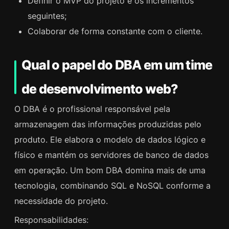
Definir o MVP do projeto e os incrementos
seguintes;
Colaborar de forma constante com o cliente.
Qual o papel do DBA em um time
de desenvolvimento web?
O DBA é o profissional responsável pela
armazenagem das informações produzidas pelo
produto. Ele elabora o modelo de dados lógico e
físico e mantém os servidores de banco de dados
em operação. Um bom DBA domina mais de uma
tecnologia, combinando SQL e NoSQL conforme a
necessidade do projeto.
Responsabilidades: