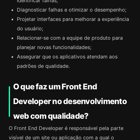
identificar falhas;
Diagnosticar falhas e otimizar o desempenho;
Projetar interfaces para melhorar a experiência
do usuário;
Relacionar-se com a equipe de produto para
planejar novas funcionalidades;
Assegurar que os aplicativos atendam aos
padrões de qualidade.
O que faz um Front End
Developer no desenvolvimento
web com qualidade?
O Front End Developer é responsável pela parte
visível de um site ou aplicação com a qual o