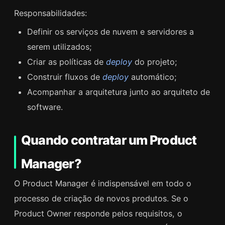
Responsabilidades:
Definir os serviços de nuvem e servidores a
serem utilizados;
Criar as políticas de
deploy
do projeto;
Construir fluxos de
deploy
automático;
Acompanhar a arquitetura junto ao arquiteto de
software.
Quando contratar um Product
Manager?
O Product Manager é indispensável em todo o
processo de criação de novos produtos. Se o
Product Owner responde pelos requisitos, o