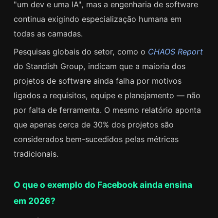
"um dev e uma IA", mas a engenharia de software
continua exigindo especialização humana em
todas as camadas.
Pesquisas globais do setor, como o
CHAOS Report
do Standish Group, indicam que a maioria dos
projetos de software ainda falha por motivos
ligados a requisitos, equipe e planejamento — não
por falta de ferramenta. O mesmo relatório aponta
que apenas cerca de 30% dos projetos são
considerados bem-sucedidos pelas métricas
tradicionais.
O que o exemplo do Facebook ainda ensina
em 2026?