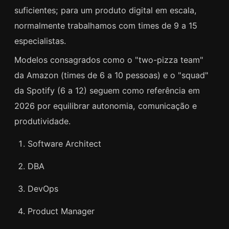
suficientes; para um produto digital em escala,
normalmente trabalhamos com times de 9 a 15
especialistas.
Modelos consagrados como o "two-pizza team"
da Amazon (times de 6 a 10 pessoas) e o "squad"
da Spotify (6 a 12) seguem como referência em
2026 por equilibrar autonomia, comunicação e
produtividade.
Software Architect
DBA
DevOps
Product Manager