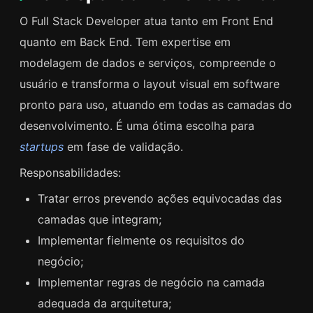
O Full Stack Developer atua tanto em Front End
quanto em Back End. Tem expertise em
modelagem de dados e serviços, compreende o
usuário e transforma o layout visual em software
pronto para uso, atuando em todas as camadas do
desenvolvimento. É uma ótima escolha para
startups
em fase de validação.
Responsabilidades:
Tratar erros prevendo ações equivocadas das
camadas que integram;
Implementar fielmente os requisitos do
negócio;
Implementar regras de negócio na camada
adequada da arquitetura;