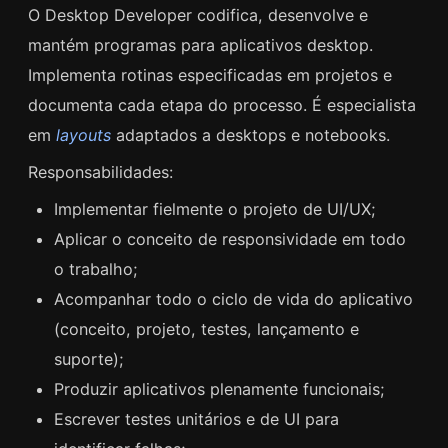
O Desktop Developer codifica, desenvolve e
mantém programas para aplicativos desktop.
Implementa rotinas especificadas em projetos e
documenta cada etapa do processo. É especialista
em
layouts
adaptados a desktops e notebooks.
Responsabilidades:
Implementar fielmente o projeto de UI/UX;
Aplicar o conceito de responsividade em todo
o trabalho;
Acompanhar todo o ciclo de vida do aplicativo
(conceito, projeto, testes, lançamento e
suporte);
Produzir aplicativos plenamente funcionais;
Escrever testes unitários e de UI para