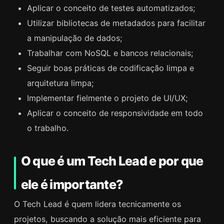
Aplicar o conceito de testes automatizados;
Utilizar bibliotecas de metadados para facilitar
a manipulação de dados;
Trabalhar com NoSQL e bancos relacionais;
Seguir boas práticas de codificação limpa e
arquitetura limpa;
Implementar fielmente o projeto de UI/UX;
Aplicar o conceito de responsividade em todo
o trabalho.
O que é um Tech Lead e por que
ele é importante?
O Tech Lead é quem lidera tecnicamente os
projetos, buscando a solução mais eficiente para