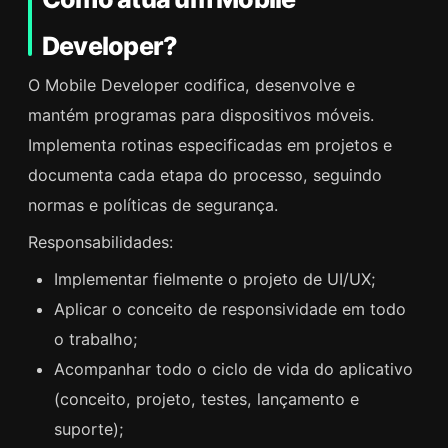
Developer?
O Mobile Developer codifica, desenvolve e
mantém programas para dispositivos móveis.
Implementa rotinas especificadas em projetos e
documenta cada etapa do processo, seguindo
normas e políticas de segurança.
Responsabilidades:
Implementar fielmente o projeto de UI/UX;
Aplicar o conceito de responsividade em todo
o trabalho;
Acompanhar todo o ciclo de vida do aplicativo
(conceito, projeto, testes, lançamento e
suporte);