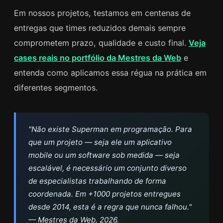
Em nossos projetos, testamos em centenas de
entregas que times reduzidos demais sempre
comprometem prazo, qualidade e custo final.
Veja
cases reais no portfólio da Mestres da Web
e
entenda como aplicamos essa régua na prática em
diferentes segmentos.
"Não existe Superman em programação. Para
que um projeto — seja ele um aplicativo
mobile ou um software sob medida — seja
escalável, é necessário um conjunto diverso
de especialistas trabalhando de forma
coordenada. Em +1000 projetos entregues
desde 2014, esta é a regra que nunca falhou."
— Mestres da Web, 2026.