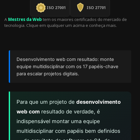
ISO 27001
ISO 27701
A
Mestres da Web
tem os maiores certificados do mercado de
tecnologia. Clique em qualquer um acima e conheça mais.
Desenvolvimento web com resultado: monte
equipe multidisciplinar com os 17 papéis-chave
para escalar projetos digitais.
Para que um projeto de
desenvolvimento
web com
resultado de verdade, é
indispensável montar uma equipe
multidisciplinar com papéis bem definidos