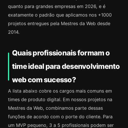
quanto para grandes empresas em 2026, e é
exatamente o padrão que aplicamos nos +1000
projetos entregues pela Mestres da Web desde
2014.
Quais profissionais formam o
time ideal para desenvolvimento
web com sucesso?
A lista abaixo cobre os cargos mais comuns em
times de produto digital. Em nossos projetos na
Mestres da Web, combinamos parte dessas
funções de acordo com o porte do cliente. Para
um MVP pequeno, 3 a 5 profissionais podem ser