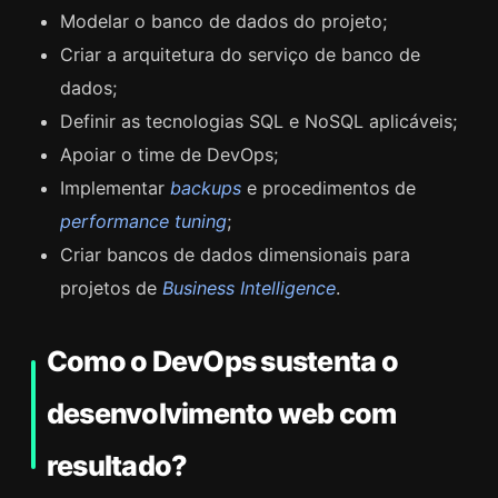
Modelar o banco de dados do projeto;
Criar a arquitetura do serviço de banco de
dados;
Definir as tecnologias SQL e NoSQL aplicáveis;
Apoiar o time de DevOps;
Implementar
backups
e procedimentos de
performance tuning
;
Criar bancos de dados dimensionais para
projetos de
Business Intelligence
.
Como o DevOps sustenta o
desenvolvimento web com
resultado?