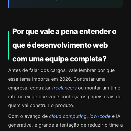
Por que vale a pena entender o
que é desenvolvimento web
com uma equipe completa?
Antes de falar dos cargos, vale lembrar por que
esse tema importa em 2026. Contratar uma
empresa, contratar
freelancers
ou montar um time
interno exige que você conheça os papéis reais de
quem vai construir o produto.
Com o avanço de
cloud computing
,
low-code
e IA
generativa, é grande a tentação de reduzir o time a