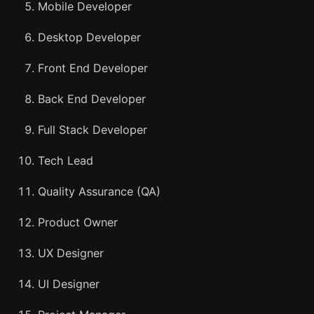
Mobile Developer
Desktop Developer
Front End Developer
Back End Developer
Full Stack Developer
Tech Lead
Quality Assurance (QA)
Product Owner
UX Designer
UI Designer