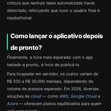
críticos que nenhum teste automatizado havia
detectado, reforçando que ouvir o usuário final é
insubstituível.
Como lançar o aplicativo depois
de pronto?
Finalmente, a hora mais esperada: com o app
testado e pronto, é hora de publicá-lo.
Para hospedar em servidor, os custos variam de
R$ 500 a R$ 30.000 mensais, dependendo do
volume de acessos esperado. Em 2026, diversas
soluções de
cloud
— como
AWS
,
Google Cloud
e
Azure
— oferecem planos equilibrados para quem
está começando.