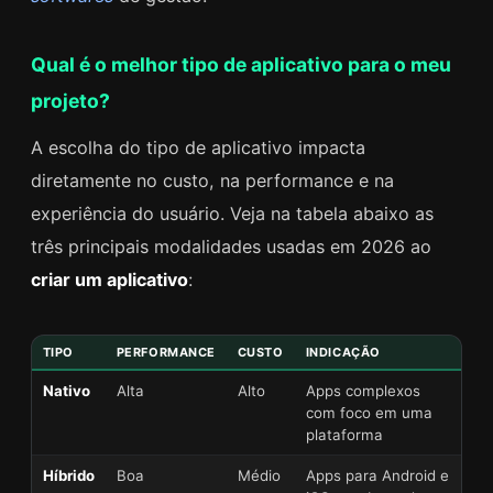
Qual é o melhor tipo de aplicativo para o meu
projeto?
A escolha do tipo de aplicativo impacta
diretamente no custo, na performance e na
experiência do usuário. Veja na tabela abaixo as
três principais modalidades usadas em 2026 ao
criar um aplicativo
:
TIPO
PERFORMANCE
CUSTO
INDICAÇÃO
Nativo
Alta
Alto
Apps complexos
com foco em uma
plataforma
Híbrido
Boa
Médio
Apps para Android e