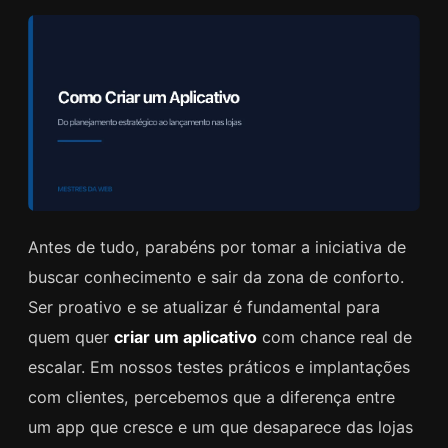
Antes de tudo, parabéns por tomar a iniciativa de
buscar conhecimento e sair da zona de conforto.
Ser proativo e se atualizar é fundamental para
quem quer
criar um aplicativo
com chance real de
escalar. Em nossos testes práticos e implantações
com clientes, percebemos que a diferença entre
um app que cresce e um que desaparece das lojas