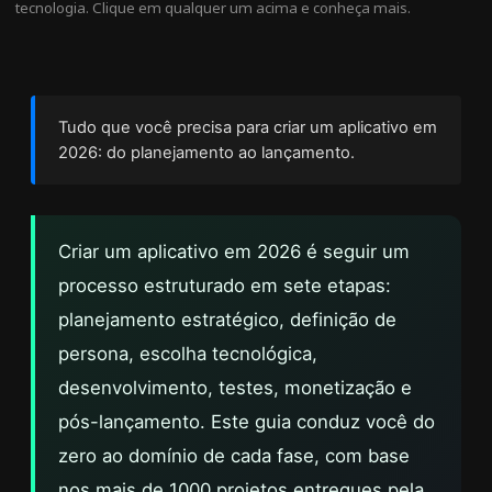
tecnologia. Clique em qualquer um acima e conheça mais.
Tudo que você precisa para criar um aplicativo em
2026: do planejamento ao lançamento.
Criar um aplicativo em 2026 é seguir um
processo estruturado em sete etapas:
planejamento estratégico, definição de
persona, escolha tecnológica,
desenvolvimento, testes, monetização e
pós-lançamento. Este guia conduz você do
zero ao domínio de cada fase, com base
nos mais de 1000 projetos entregues pela