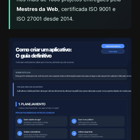
Mestres da Web
, certificada ISO 9001 e
ISO 27001 desde 2014.