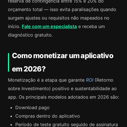
reserva de contingência entre 15% e 20% do
orçamento total — isso evita paralisações quando
surgem ajustes ou requisitos não mapeados no
início.
Fale com um especialista
e receba um
diagnóstico gratuito.
Como monetizar um aplicativo
em 2026?
Monetização é a etapa que garante
ROI
(Retorno
sobre Investimento) positivo e sustentabilidade ao
app. Os principais modelos adotados em 2026 são:
Download pago
Compras dentro do aplicativo
Período de teste gratuito seguido de assinatura