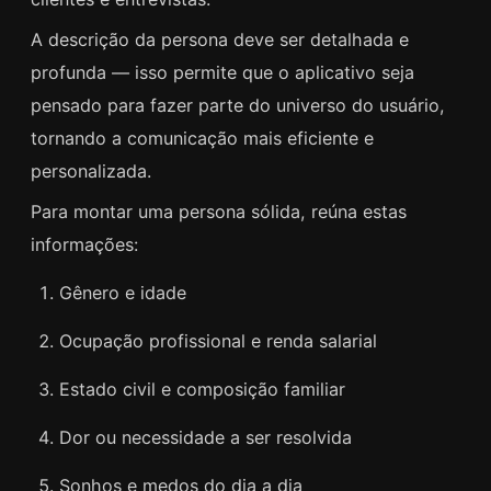
A descrição da persona deve ser detalhada e
profunda — isso permite que o aplicativo seja
pensado para fazer parte do universo do usuário,
tornando a comunicação mais eficiente e
personalizada.
Para montar uma persona sólida, reúna estas
informações:
Gênero e idade
Ocupação profissional e renda salarial
Estado civil e composição familiar
Dor ou necessidade a ser resolvida
Sonhos e medos do dia a dia