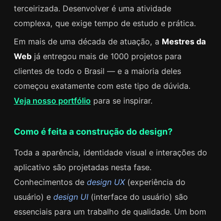
terceirizada. Desenvolver é uma atividade
complexa, que exige tempo de estudo e prática.
Em mais de uma década de atuação, a
Mestres da
Web
já entregou mais de 1000 projetos para
clientes de todo o Brasil — e a maioria deles
começou exatamente com este tipo de dúvida.
Veja nosso portfólio
para se inspirar.
Como é feita a construção do design?
Toda a aparência, identidade visual e interações do
aplicativo são projetadas nesta fase.
Conhecimentos de
design UX
(experiência do
usuário) e
design UI
(interface do usuário) são
essenciais para um trabalho de qualidade. Um bom