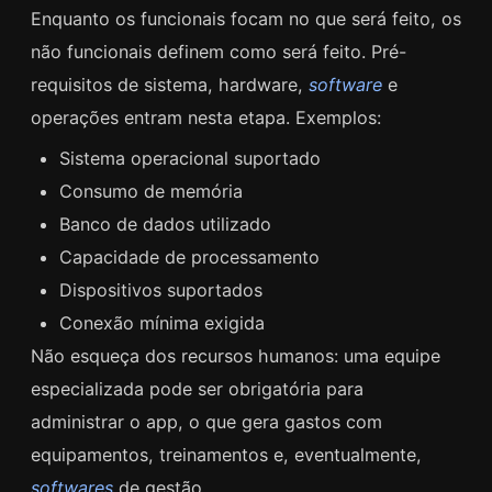
Enquanto os funcionais focam no que será feito, os
não funcionais definem como será feito. Pré-
requisitos de sistema, hardware,
software
e
operações entram nesta etapa. Exemplos:
Sistema operacional suportado
Consumo de memória
Banco de dados utilizado
Capacidade de processamento
Dispositivos suportados
Conexão mínima exigida
Não esqueça dos recursos humanos: uma equipe
especializada pode ser obrigatória para
administrar o app, o que gera gastos com
equipamentos, treinamentos e, eventualmente,
softwares
de gestão.