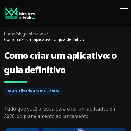
home
/
blog
/
aplicativos
/
Como criar um aplicativo: o guia definitivo
Como criar um aplicativo: o
guia definitivo
📅 Atualizado em
01/08/2026
Tudo que você precisa para criar um aplicativo em
2026: do planejamento ao lançamento.