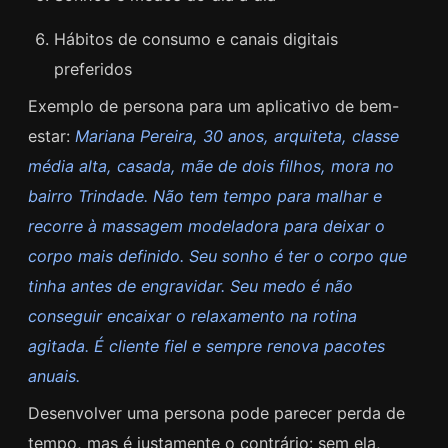
Hábitos de consumo e canais digitais
preferidos
Exemplo de persona para um aplicativo de bem-
estar:
Mariana Pereira, 30 anos, arquiteta, classe
média alta, casada, mãe de dois filhos, mora no
bairro Trindade. Não tem tempo para malhar e
recorre à massagem modeladora para deixar o
corpo mais definido. Seu sonho é ter o corpo que
tinha antes de engravidar. Seu medo é não
conseguir encaixar o relaxamento na rotina
agitada. É cliente fiel e sempre renova pacotes
anuais.
Desenvolver uma persona pode parecer perda de
tempo, mas é justamente o contrário: sem ela,