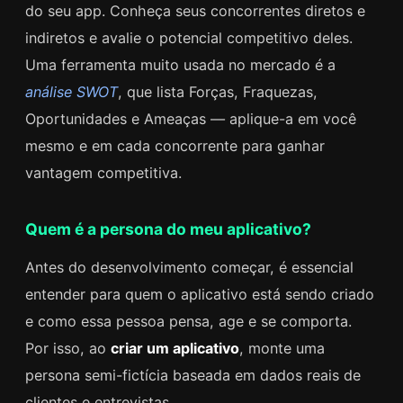
do seu app. Conheça seus concorrentes diretos e
indiretos e avalie o potencial competitivo deles.
Uma ferramenta muito usada no mercado é a
análise SWOT
, que lista Forças, Fraquezas,
Oportunidades e Ameaças — aplique-a em você
mesmo e em cada concorrente para ganhar
vantagem competitiva.
Quem é a persona do meu aplicativo?
Antes do desenvolvimento começar, é essencial
entender para quem o aplicativo está sendo criado
e como essa pessoa pensa, age e se comporta.
Por isso, ao
criar um aplicativo
, monte uma
persona semi-fictícia baseada em dados reais de
clientes e entrevistas.