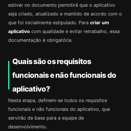
estiver no documento permitirá que o aplicativo
seja criado, atualizado e mantido de acordo com o
que foi inicialmente estipulado. Para
criar um
aplicativo
com qualidade e evitar retrabalho, essa
documentação é obrigatória.
Quais são os requisitos
funcionais e não funcionais do
aplicativo?
Nesta etapa, definem-se todos os requisitos
funcionais e não funcionais do aplicativo, que
servirão de base para a equipe de
desenvolvimento.