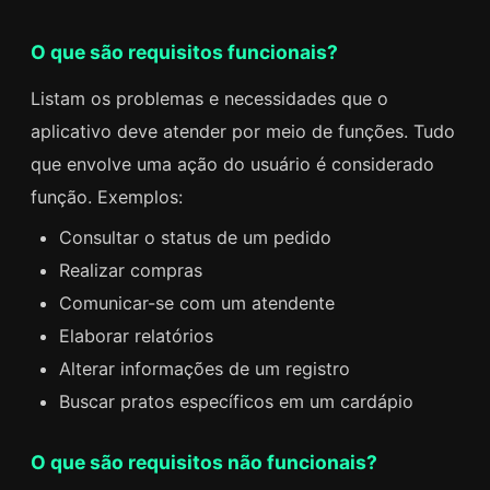
O que são requisitos funcionais?
Listam os problemas e necessidades que o
aplicativo deve atender por meio de funções. Tudo
que envolve uma ação do usuário é considerado
função. Exemplos:
Consultar o status de um pedido
Realizar compras
Comunicar-se com um atendente
Elaborar relatórios
Alterar informações de um registro
Buscar pratos específicos em um cardápio
O que são requisitos não funcionais?