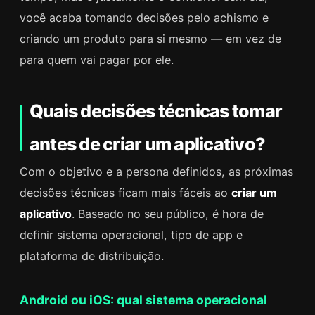
você acaba tomando decisões pelo achismo e
criando um produto para si mesmo — em vez de
para quem vai pagar por ele.
Quais decisões técnicas tomar
antes de criar um aplicativo?
Com o objetivo e a persona definidos, as próximas
decisões técnicas ficam mais fáceis ao
criar um
aplicativo
. Baseado no seu público, é hora de
definir sistema operacional, tipo de app e
plataforma de distribuição.
Android ou iOS: qual sistema operacional