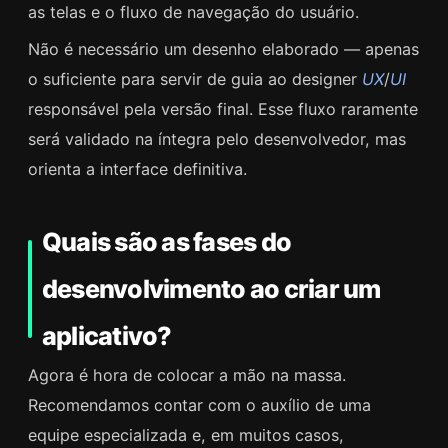
as telas e o fluxo de navegação do usuário.
Não é necessário um desenho elaborado — apenas
o suficiente para servir de guia ao designer
UX
/
UI
responsável pela versão final. Esse fluxo raramente
será validado na íntegra pelo desenvolvedor, mas
orienta a interface definitiva.
Quais são as fases do
desenvolvimento ao criar um
aplicativo?
Agora é hora de colocar a mão na massa.
Recomendamos contar com o auxílio de uma
equipe especializada e, em muitos casos,