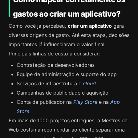
gastos ao criar um aplicativo?
Como você já percebeu,
criar um aplicativo
gera
diversas origens de gasto. Até esta etapa, decisões
importantes já influenciaram o valor final.
Principais linhas de custo a considerar:
Contratação de desenvolvedores
Equipe de administração e suporte do app
Serviços de infraestrutura e
cloud
Campanhas de publicidade e aquisição
Conta de publicador na
Play Store
e na
App
Store
Em mais de 1000 projetos entregues, a Mestres da
Web costuma recomendar ao cliente separar uma