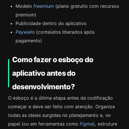
Modelo
freemium
(plano gratuito com recursos
premium)
Publicidade dentro do aplicativo
Paywalls
(conteúdos liberados após
pagamento)
Como fazer o esboço do
aplicativo antes do
desenvolvimento?
O esboço é a última etapa antes da codificação
começar e deve ser feito com atenção. Organize
todas as ideias surgidas no planejamento e, no
papel (ou em ferramentas como
Figma
), estruture