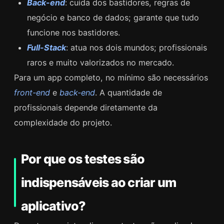
Back-end
: cuida dos bastidores, regras de
negócio e banco de dados; garante que tudo
funcione nos bastidores.
Full-Stack
: atua nos dois mundos; profissionais
raros e muito valorizados no mercado.
Para um app completo, no mínimo são necessários
front-end
e
back-end
. A quantidade de
profissionais depende diretamente da
complexidade do projeto.
Por que os testes são
indispensáveis ao criar um
aplicativo?