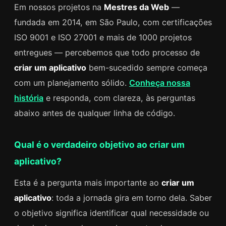
Em nossos projetos na
Mestres da Web
—
fundada em 2014, em São Paulo, com certificações
ISO 9001 e ISO 27001 e mais de 1000 projetos
entregues — percebemos que todo processo de
criar um aplicativo
bem-sucedido sempre começa
com um planejamento sólido.
Conheça nossa
história
e responda, com clareza, às perguntas
abaixo antes de qualquer linha de código.
Qual é o verdadeiro objetivo ao criar um
aplicativo?
Esta é a pergunta mais importante ao
criar um
aplicativo
: toda a jornada gira em torno dela. Saber
o objetivo significa identificar qual necessidade ou