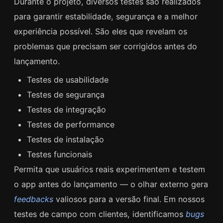
Durante o projeto, diversos testes são realizados
para garantir estabilidade, segurança e a melhor
experiência possível. São eles que revelam os
problemas que precisam ser corrigidos antes do
lançamento.
Testes de usabilidade
Testes de segurança
Testes de integração
Testes de performance
Testes de instalação
Testes funcionais
Permita que usuários reais experimentem e testem
o app antes do lançamento — o olhar externo gera
feedbacks
valiosos para a versão final. Em nossos
testes de campo com clientes, identificamos
bugs