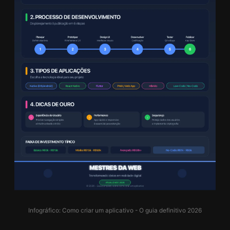
Infográfico: Como criar um aplicativo - O guia definitivo 2026