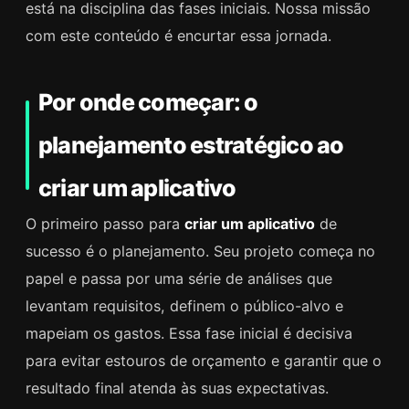
está na disciplina das fases iniciais. Nossa missão
com este conteúdo é encurtar essa jornada.
Por onde começar: o
planejamento estratégico ao
criar um aplicativo
O primeiro passo para
criar um aplicativo
de
sucesso é o planejamento. Seu projeto começa no
papel e passa por uma série de análises que
levantam requisitos, definem o público-alvo e
mapeiam os gastos. Essa fase inicial é decisiva
para evitar estouros de orçamento e garantir que o
resultado final atenda às suas expectativas.