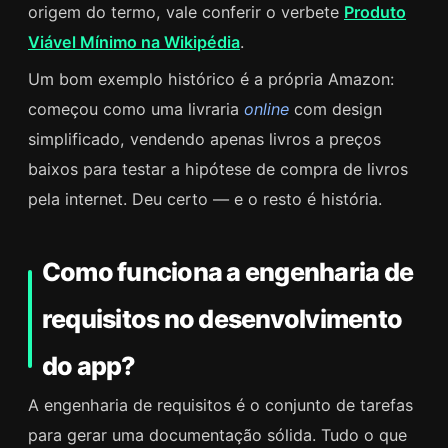
origem do termo, vale conferir o verbete
Produto
Viável Mínimo na Wikipédia
.
Um bom exemplo histórico é a própria Amazon:
começou como uma livraria
online
com design
simplificado, vendendo apenas livros a preços
baixos para testar a hipótese de compra de livros
pela internet. Deu certo — e o resto é história.
Como funciona a engenharia de
requisitos no desenvolvimento
do app?
A engenharia de requisitos é o conjunto de tarefas
para gerar uma documentação sólida. Tudo o que