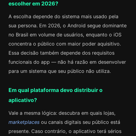
escolher em 2026?
A escolha depende do sistema mais usado pela
sua persona. Em 2026, o Android segue dominante
no Brasil em volume de usuários, enquanto o iOS
concentra o público com maior poder aquisitivo.
Essa decisão também depende dos requisitos
funcionais do app — não há razão em desenvolver
para um sistema que seu público não utiliza.
Em qual plataforma devo distribuir o
aplicativo?
Vale a mesma lógica: descubra em quais lojas,
marketplaces
ou canais digitais seu público está
presente. Caso contrário, o aplicativo terá sérios