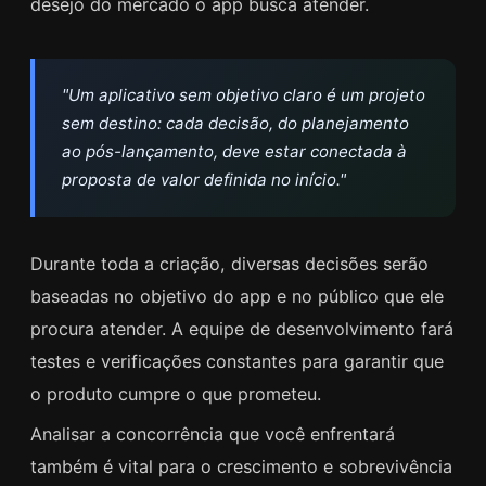
desejo do mercado o app busca atender.
"Um aplicativo sem objetivo claro é um projeto
sem destino: cada decisão, do planejamento
ao pós-lançamento, deve estar conectada à
proposta de valor definida no início."
Durante toda a criação, diversas decisões serão
baseadas no objetivo do app e no público que ele
procura atender. A equipe de desenvolvimento fará
testes e verificações constantes para garantir que
o produto cumpre o que prometeu.
Analisar a concorrência que você enfrentará
também é vital para o crescimento e sobrevivência