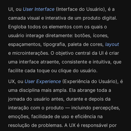
UI, ou
User Interface
(Interface do Usuário), é a
camada visual e interativa de um produto digital.
Engloba todos os elementos com os quais o
usuário interage diretamente: botões, ícones,
espaçamentos, tipografia, paleta de cores,
layout
e microinterações. O objetivo central da UI é criar
uma interface atraente, consistente e intuitiva, que
facilite cada toque ou clique do usuário.
UX, ou
User Experience
(Experiência do Usuário), é
uma disciplina mais ampla. Ela abrange toda a
jornada do usuário antes, durante e depois da
interação com o produto — incluindo percepções,
emoções, facilidade de uso e eficiência na
resolução de problemas. A UX é responsável por