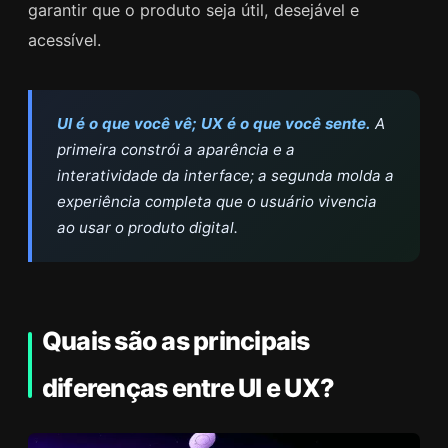
garantir que o produto seja útil, desejável e
acessível.
UI é o que você vê; UX é o que você sente.
A
primeira constrói a aparência e a
interatividade da interface; a segunda molda a
experiência completa que o usuário vivencia
ao usar o produto digital.
Quais são as principais
diferenças entre UI e UX?