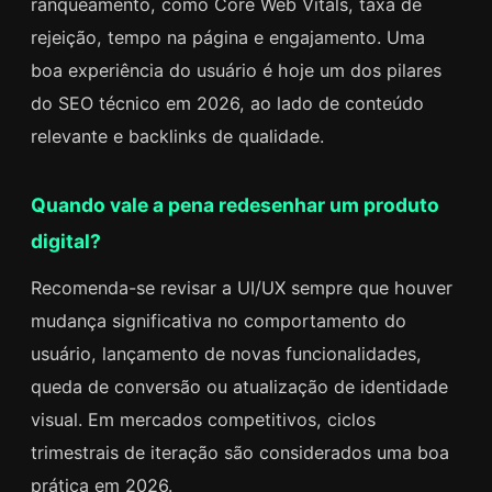
ranqueamento, como Core Web Vitals, taxa de
rejeição, tempo na página e engajamento. Uma
boa experiência do usuário é hoje um dos pilares
do SEO técnico em 2026, ao lado de conteúdo
relevante e backlinks de qualidade.
Quando vale a pena redesenhar um produto
digital?
Recomenda-se revisar a UI/UX sempre que houver
mudança significativa no comportamento do
usuário, lançamento de novas funcionalidades,
queda de conversão ou atualização de identidade
visual. Em mercados competitivos, ciclos
trimestrais de iteração são considerados uma boa
prática em 2026.