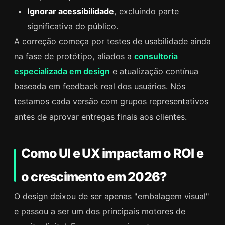
Ignorar acessibilidade
, excluindo parte
significativa do público.
A correção começa por testes de usabilidade ainda
na fase de protótipo, aliados a
consultoria
especializada em design
e atualização contínua
baseada em feedback real dos usuários. Nós
testamos cada versão com grupos representativos
antes de aprovar entregas finais aos clientes.
Como UI e UX impactam o ROI e
o crescimento em 2026?
O design deixou de ser apenas "embalagem visual"
e passou a ser um dos principais motores de