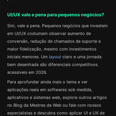
UI/UX vale a pena para pequenos negócios?
Sim, vale a pena. Pequenos negócios que investem
em UI/UX costumam observar aumento de
conversão, redução de chamados de suporte e
maior fidelização, mesmo com investimentos
iniciais menores. Um
layout
claro e uma jornada
bem desenhada são diferenciais competitivos
acessíveis em 2026.
Para aprofundar ainda mais o tema e ver
aplicações reais em softwares sob medida,
aplicativos e sistemas web, explore outros artigos
no Blog da Mestres da Web ou fale com nossos
especialistas e descubra como aplicar UI e UX de