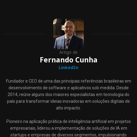
Artigo de
Fernando Cunha
LinkedIn
Fundador e CEO de uma das principais referências brasileiras em
desenvolvimento de software e aplicativos sob medida. Desde
2014, reúne alguns dos maiores especialistas em tecnologia do
país para transformar ideias inovadoras em soluções digitais de
alto impacto.
Pioneiro na aplicação prática de inteligência artificial em projetos
empresariais, liderou a implementação de soluções de IA em
startups e empresas de diversos segmentos, impulsionando