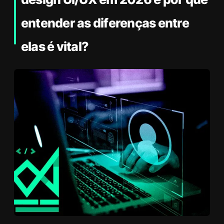
entender as diferenças entre
elas é vital?