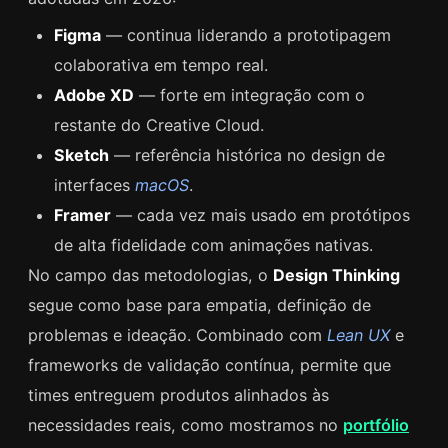
Figma
— continua liderando a prototipagem
colaborativa em tempo real.
Adobe XD
— forte em integração com o
restante do Creative Cloud.
Sketch
— referência histórica no design de
interfaces
macOS
.
Framer
— cada vez mais usado em protótipos
de alta fidelidade com animações nativas.
No campo das metodologias, o
Design Thinking
segue como base para empatia, definição de
problemas e ideação. Combinado com
Lean UX
e
frameworks de validação contínua, permite que
times entreguem produtos alinhados às
necessidades reais, como mostramos no
portfólio