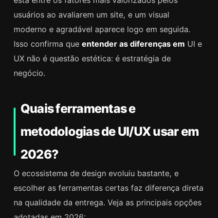
usuários ao avaliarem um site, e um visual
moderno e agradável aparece logo em seguida.
Isso confirma que
entender as diferenças em
UI e
UX não é questão estética: é estratégia de
negócio.
Quais ferramentas e
metodologias de UI/UX usar em
2026?
O ecossistema de design evoluiu bastante, e
escolher as ferramentas certas faz diferença direta
na qualidade da entrega. Veja as principais opções
adotadas em 2026: