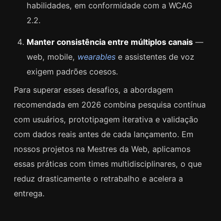
habilidades, em conformidade com a WCAG
2.2.
Manter consistência entre múltiplos canais
—
web, mobile,
wearables
e assistentes de voz
exigem padrões coesos.
Para superar esses desafios, a abordagem
recomendada em 2026 combina pesquisa contínua
com usuários, prototipagem iterativa e validação
com dados reais antes de cada lançamento. Em
nossos projetos na Mestres da Web, aplicamos
essas práticas com times multidisciplinares, o que
reduz drasticamente o retrabalho e acelera a
entrega.