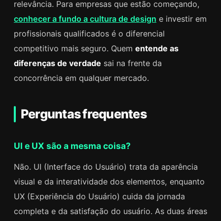
relevância. Para empresas que estão começando,
conhecer a fundo a cultura de design
e investir em
profissionais qualificados é o diferencial
competitivo mais seguro. Quem
entende as
diferenças de verdade
sai na frente da
concorrência em qualquer mercado.
Perguntas frequentes
UI e UX são a mesma coisa?
Não. UI (Interface do Usuário) trata da aparência
visual e da interatividade dos elementos, enquanto
UX (Experiência do Usuário) cuida da jornada
completa e da satisfação do usuário. As duas áreas