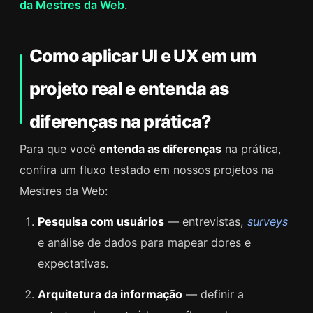
da Mestres da Web
.
Como aplicar UI e UX em um
projeto real e entenda as
diferenças na prática?
Para que você
entenda as diferenças
na prática,
confira um fluxo testado em nossos projetos na
Mestres da Web:
Pesquisa com usuários
— entrevistas,
surveys
e análise de dados para mapear dores e
expectativas.
Arquitetura da informação
— definir a