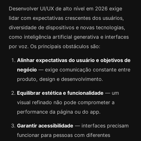
Desenvolver UI/UX de alto nível em 2026 exige
lidar com expectativas crescentes dos usuários,
diversidade de dispositivos e novas tecnologias,
como inteligência artificial generativa e interfaces
por voz. Os principais obstáculos são:
Alinhar expectativas do usuário e objetivos de
negócio
— exige comunicação constante entre
produto, design e desenvolvimento.
Equilibrar estética e funcionalidade
— um
visual refinado não pode comprometer a
performance da página ou do app.
Garantir acessibilidade
— interfaces precisam
funcionar para pessoas com diferentes