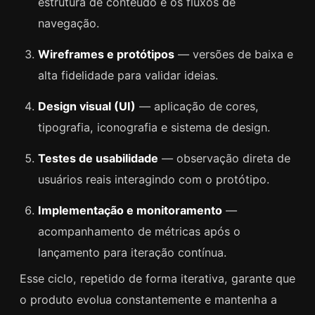
estrutura de conteúdo e os fluxos de
navegação.
Wireframes e protótipos
— versões de baixa e
alta fidelidade para validar ideias.
Design visual (UI)
— aplicação de cores,
tipografia, iconografia e sistema de design.
Testes de usabilidade
— observação direta de
usuários reais interagindo com o protótipo.
Implementação e monitoramento
—
acompanhamento de métricas após o
lançamento para iteração contínua.
Esse ciclo, repetido de forma iterativa, garante que
o produto evolua constantemente e mantenha a