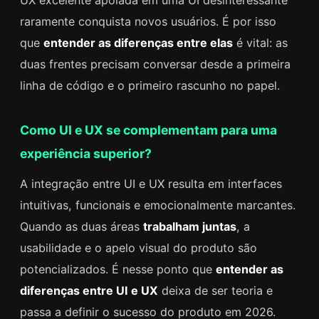
raramente conquista novos usuários. É por isso
que
entender as diferenças entre elas
é vital: as
duas frentes precisam conversar desde a primeira
linha de código e o primeiro rascunho no papel.
Como UI e UX se complementam para uma
experiência superior?
A integração entre UI e UX resulta em interfaces
intuitivas, funcionais e emocionalmente marcantes.
Quando as duas áreas
trabalham juntas
, a
usabilidade e o apelo visual do produto são
potencializados. É nesse ponto que
entender as
diferenças entre UI e UX
deixa de ser teoria e
passa a definir o sucesso do produto em 2026.