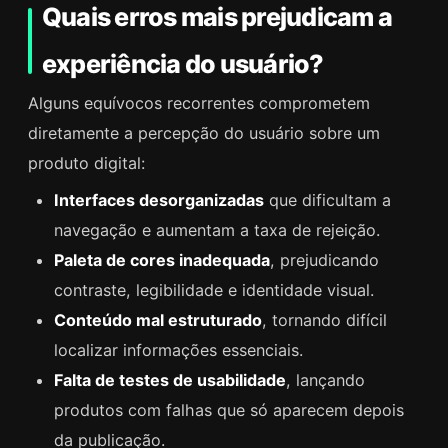
Quais erros mais prejudicam a
experiência do usuário?
Alguns equívocos recorrentes comprometem
diretamente a percepção do usuário sobre um
produto digital:
Interfaces desorganizadas
que dificultam a
navegação e aumentam a taxa de rejeição.
Paleta de cores inadequada
, prejudicando
contraste, legibilidade e identidade visual.
Conteúdo mal estruturado
, tornando difícil
localizar informações essenciais.
Falta de testes de usabilidade
, lançando
produtos com falhas que só aparecem depois
da publicação.