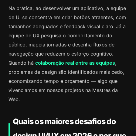
Na prática, ao desenvolver um aplicativo, a equipe
de UI se concentra em criar botões atraentes, com
tamanhos adequados e feedback visual claro. Já a
equipe de UX pesquisa o comportamento do
público, mapeia jornadas e desenha fluxos de
navegação que reduzem o esforço cognitivo.
Quando há
colaboração real entre as equipes
,
problemas de design são identificados mais cedo,
economizando tempo e orçamento — algo que
vivenciamos em nossos projetos na Mestres da
Web.
Quais os maiores desafios do
design UI/UX em 2026 e por que