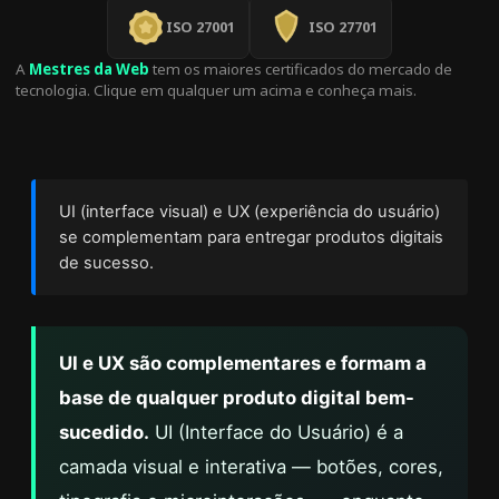
ISO 27001
ISO 27701
A
Mestres da Web
tem os maiores certificados do mercado de
tecnologia. Clique em qualquer um acima e conheça mais.
UI (interface visual) e UX (experiência do usuário)
se complementam para entregar produtos digitais
de sucesso.
UI e UX são complementares e formam a
base de qualquer produto digital bem-
sucedido.
UI (Interface do Usuário) é a
camada visual e interativa — botões, cores,