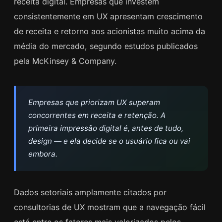
receita digital. Empresas que investem
consistentemente em UX apresentam crescimento
de receita e retorno aos acionistas muito acima da
média do mercado, segundo estudos publicados
pela McKinsey & Company.
Empresas que priorizam UX superam
concorrentes em receita e retenção. A
primeira impressão digital é, antes de tudo,
design — e ela decide se o usuário fica ou vai
embora.
Dados setoriais amplamente citados por
consultorias de UX mostram que a navegação fácil
está entre os fatores mais valorizados pelos