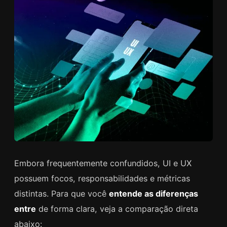
Embora frequentemente confundidos, UI e UX
possuem focos, responsabilidades e métricas
distintas. Para que você
entende as diferenças
entre
de forma clara, veja a comparação direta
abaixo: