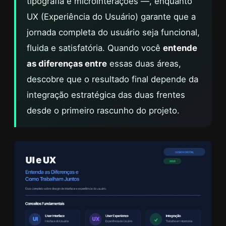
tipografia e microinterações —, enquanto
UX (Experiência do Usuário) garante que a
jornada completa do usuário seja funcional,
fluida e satisfatória. Quando você
entende
as diferenças entre
essas duas áreas,
descobre que o resultado final depende da
integração estratégica das duas frentes
desde o primeiro rascunho do projeto.