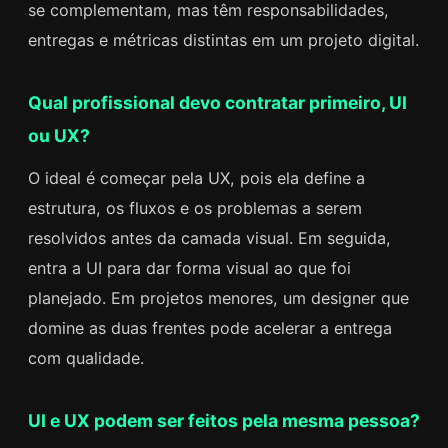
se complementam, mas têm responsabilidades,
entregas e métricas distintas em um projeto digital.
Qual profissional devo contratar primeiro, UI
ou UX?
O ideal é começar pela UX, pois ela define a
estrutura, os fluxos e os problemas a serem
resolvidos antes da camada visual. Em seguida,
entra a UI para dar forma visual ao que foi
planejado. Em projetos menores, um designer que
domine as duas frentes pode acelerar a entrega
com qualidade.
UI e UX podem ser feitos pela mesma pessoa?