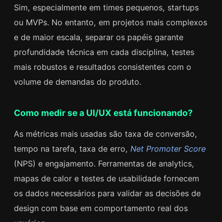
Sim, especialmente em times pequenos, startups
ou MVPs. No entanto, em projetos mais complexos
e de maior escala, separar os papéis garante
profundidade técnica em cada disciplina, testes
mais robustos e resultados consistentes com o
volume de demandas do produto.
Como medir se a UI/UX está funcionando?
As métricas mais usadas são taxa de conversão,
tempo na tarefa, taxa de erro,
Net Promoter Score
(NPS) e engajamento. Ferramentas de analytics,
mapas de calor e testes de usabilidade fornecem
os dados necessários para validar as decisões de
design com base em comportamento real dos