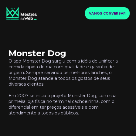
VAMOS CONVERSAR
Monster Dog
O app Monster Dog surgiu com a idéia de unificar a
comida rápida de rua com qualidade e garantia de
origem. Sempre servindo os melhores lanches, o
Monster Dog atende a todos os gostos de seus
diversos clientes.
Em 2007 se inicia o projeto Monster Dog, com sua
primeira loja física no terminal cachoeirinha, com o
diferencial em ter preços acessíveis e bom
atendimento a todos os públicos.