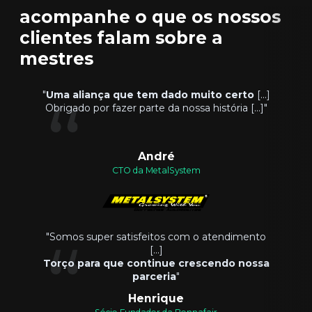
acompanhe o que os nossos
clientes falam sobre a
mestres
"
Uma aliança que tem dado muito certo
[...]
Obrigado por fazer parte da nossa história [...]"
André
CTO da MetalSystem
"Somos super satisfeitos com o atendimento
[...]
Torço para que continue crescendo nossa
parceria
"
Henrique