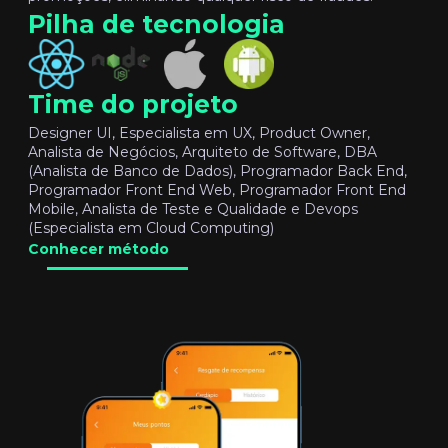
Pilha de tecnologia
Time do projeto
Designer UI, Especialista em UX, Product Owner,
Analista de Negócios, Arquiteto de Software, DBA
(Analista de Banco de Dados), Programador Back End,
Programador Front End Web, Programador Front End
Mobile, Analista de Teste e Qualidade e Devops
(Especialista em Cloud Computing)
Conhecer método