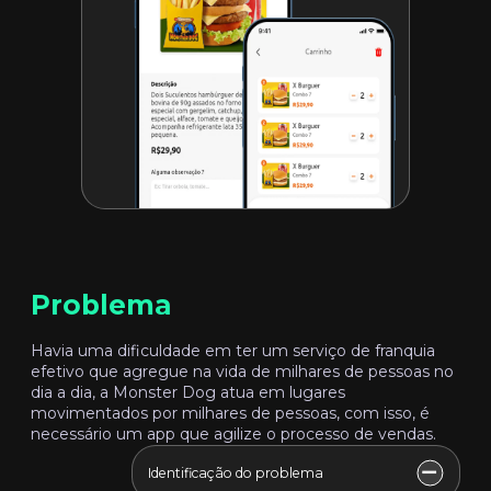
Problema
Havia uma dificuldade em ter um serviço de franquia
efetivo que agregue na vida de milhares de pessoas no
dia a dia, a Monster Dog atua em lugares
movimentados por milhares de pessoas, com isso, é
necessário um app que agilize o processo de vendas.
Identificação do problema