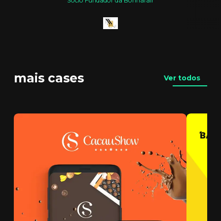
Sócio Fundador da Bonnafair
mais cases
Ver todos