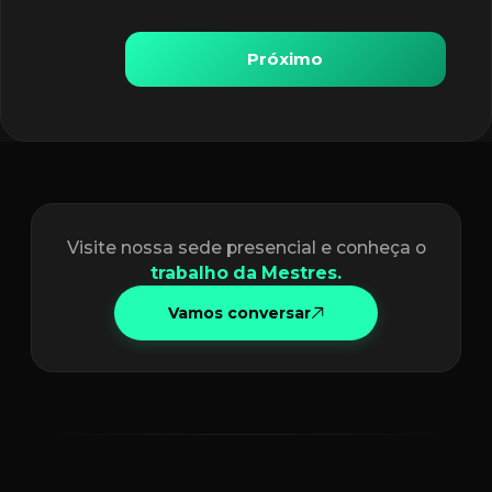
Próximo
Visite nossa sede presencial e conheça o
trabalho da Mestres.
Vamos conversar