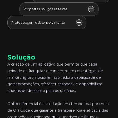
Propostas, soluções e testes
Prototipagem e desenvolvimento
Solução
A criação de um aplicativo que permite que cada
unidade da franquia se concentre em estratégias de
marketing promocional. Isso inclui a capacidade de
gerar promoções, oferecer cashback e disponibilizar
cupons de desconto para os usuários.
Outro diferencial é a validação em tempo real por meio
de QR Code que garante a transparência e eficácia das
promoções, eliminando qualquer risco de fraudes.