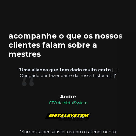
acompanhe o que os nossos
clientes falam sobre a
mestres
"
Uma aliança que tem dado muito certo
[...]
Obrigado por fazer parte da nossa história [...]"
André
CTO da MetalSystem
"Somos super satisfeitos com o atendimento