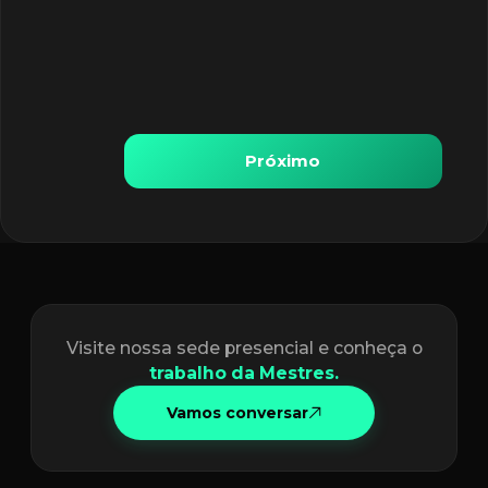
Próximo
Visite nossa sede presencial e conheça o
trabalho da Mestres.
Vamos conversar