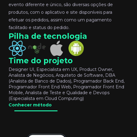
evento diferente e único, são diversas opções de
produtos, com o aplicativo e site disponíveis para
efetuar os pedidos, assim como um pagamento
facilitado e status do pedido.
Pilha de tecnologia
Time do projeto
Designer UI, Especialista em UX, Product Owner,
Analista de Negócios, Arquiteto de Software, DBA
(Analista de Banco de Dados), Programador Back End,
Programador Front End Web, Programador Front End
Mobile, Analista de Teste e Qualidade e Devops
(Especialista em Cloud Computing)
Conhecer método