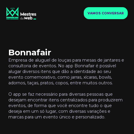
VAMOS CONVERSAR
Bonnafair
Empresa de aluguel de louças para mesas de jantares e
consultoria de eventos. No app Bonnafair é possível
alugar diversos itens que dão a identidade ao seu
evento comemorativo, como jarras, xícaras, bowls,
adornos, taças, pratos, copos, entre muitos outros.
O app se faz necessário para diversas pessoas que
desejam encontrar itens centralizados para produzirem
eventos, de forma que você encontre tudo o que
deseja em um só lugar, com diversas variações e
marcas para um evento único e personalizado.