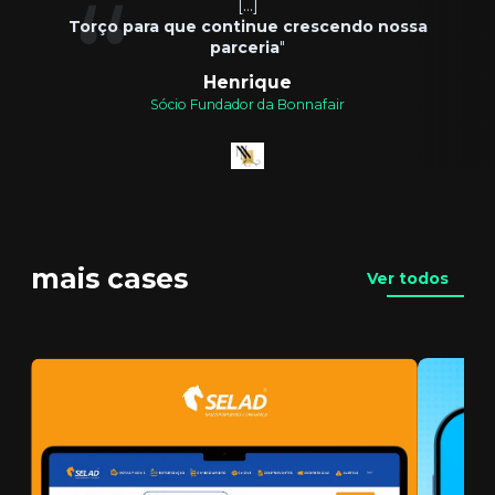
[...]
Torço para que continue crescendo nossa
parceria
"
Henrique
Sócio Fundador da Bonnafair
mais cases
Ver todos