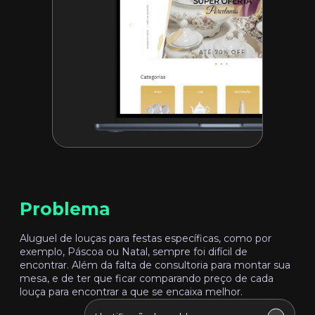
Problema
Aluguel de louças para festas específicas, como por
exemplo, Páscoa ou Natal, sempre foi difícil de
encontrar. Além da falta de consultoria para montar sua
mesa, e de ter que ficar comparando preço de cada
louça para encontrar a que se encaixa melhor.