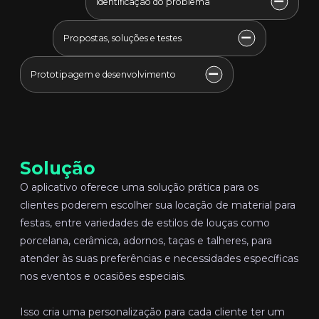
Identificação do problema
Propostas, soluções e testes
Prototipagem e desenvolvimento
Solução
O aplicativo oferece uma solução prática para os
clientes poderem escolher sua locação de material para
festas, entre variedades de estilos de louças como
porcelana, cerâmica, adornos, taças e talheres, para
atender às suas preferências e necessidades específicas
nos eventos e ocasiões especiais.
Isso cria uma personalização para cada cliente ter um